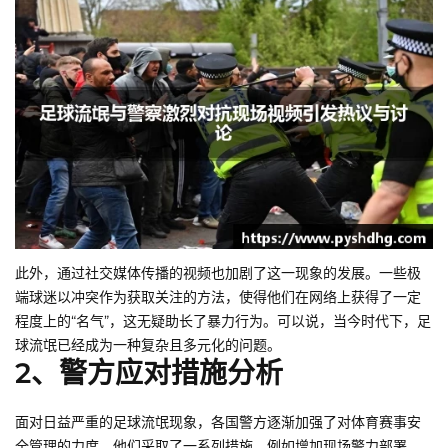
此外，通过社交媒体传播的视频也加剧了这一现象的发展。一些极
端球迷以冲突作为获取关注的方法，使得他们在网络上获得了一定
程度上的“名气”，这无疑助长了暴力行为。可以说，当今时代下，足
球流氓已经成为一种复杂且多元化的问题。
2、警方应对措施分析
面对日益严重的足球流氓现象，各国警方逐渐加强了对体育赛事安
全管理的力度。他们采取了一系列措施，例如增加现场警力部署、