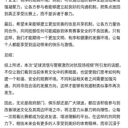
个安全、有序的观赛环境。例如，可以通过组织各种主题活动来增
强凝聚力，让各方参与者能够建立起良好的沟通机制，把焦点放回
到真正享受比赛上，而不是诉诸于暴力。
最后，希望未来能够建立更加完善的信息共享机制，让各方力量协
同合作，共同抵御任何可能威胁到体育赛事安全的不良因素。只有
这样，我们才能期待一个更加文明、有序和健康的发展环境，让每
个人都能享受到运动带来的快乐与激情。
总结：
综上所述，本次“足球流氓与警察激烈对抗现场视频”所引发的话题，
不仅让我们看到当前体育文化中的黑暗面，也促使我们思考如何构
建一个和谐、安全的观赛环境。不同利益相关者之间需要加强沟
通，共同寻找合适的发展方向，这样才能够有效遏制类似事件再次
发生。
因此，无论是政府部门、俱乐部还是广大球迷，都应该积极参与到
改善球迷文化及其周边环境之中，将注意力从暴力转向理性，让每
一次观看比赛都成为促进友谊、增进理解的平台。在这样的共同努
力下，相信未来会有更多的人享受到美好的体育精神，而非沉浸于