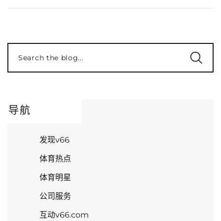
Search the blog...
导航
发现v66
体育热点
体育明星
公司服务
互动v66.com