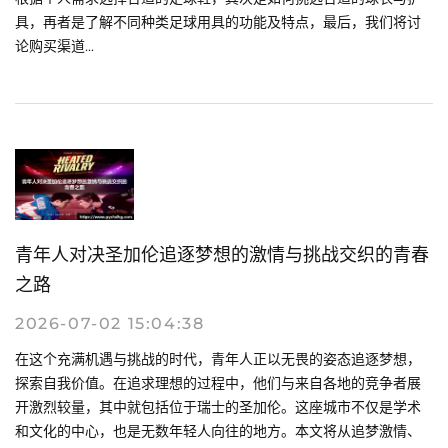
具，再者是了解不同种类足球用具的功能及特点，最后，我们将讨
论购买渠道...
青年人对决圣加伦追逐梦想的激情与挑战交织的青春
之路
2026-07-02 15:04:38
在这个充满机遇与挑战的时代，青年人正以无畏的姿态追逐梦想，
探索自我价值。在追求理想的过程中，他们与来自各地的竞争者展
开激烈较量，其中就包括位于瑞士的圣加伦。这座城市不仅是学术
和文化的中心，也是无数年轻人向往的地方。本文将从追梦激情、