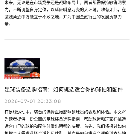
未来，无论是在市场竞争还是战略布局上，两者都需保持敏锐洞察
力，不断调整自身定位，以适应瞬息万变的大环境。唯有如此，在
激烈角逐中方能立于不败之地，并为中国金融行业的发展贡献力
量。
足球装备选购指南：如何挑选适合你的球拍和配件
2026-07-01 20:33:08
在足球运动中，装备的选择直接影响到球员的表现和体验。本文将
为读者提供一份全面的足球装备选购指南，帮助球迷和玩家在挑选
适合自己的球拍和配件时做出明智的决策。首先，我们将探讨如何
根据个人需求选择合适的足球鞋，其次是如何挑选合适的球衣与护