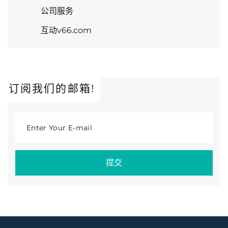
公司服务
互动v66.com
订阅我们的邮箱!
Enter Your E-mail
提交