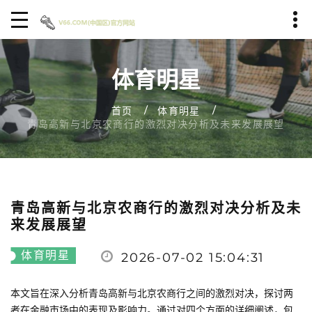
体育明星
首页
体育明星
青岛高新与北京农商行的激烈对决分析及未来发展展望
青岛高新与北京农商行的激烈对决分析及未
来发展展望
体育明星
2026-07-02 15:04:31
本文旨在深入分析青岛高新与北京农商行之间的激烈对决，探讨两
者在金融市场中的表现及影响力。通过对四个方面的详细阐述，包