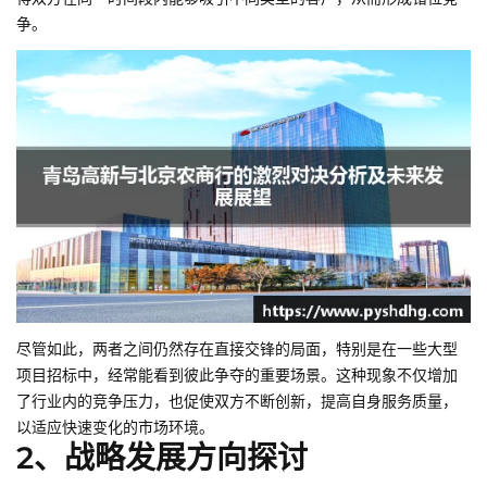
争。
尽管如此，两者之间仍然存在直接交锋的局面，特别是在一些大型
项目招标中，经常能看到彼此争夺的重要场景。这种现象不仅增加
了行业内的竞争压力，也促使双方不断创新，提高自身服务质量，
以适应快速变化的市场环境。
2、战略发展方向探讨