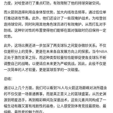
力度，对哈登进行了重点盯防，有效限制了他的持球突破空间。
而火箭则选择利用自身体型优势，加大内线攻击频率，通过低位单
打推动进攻节奏。此外，他们还设计了一些双掩护战术，为哈登创
造持球空间，同时利用其他角色球员进行有效掩护，从而打乱对手
防线。这种针对性的布置使得他们能够在面对强敌时仍旧保持一定
优势。
此外，这场比赛还进一步加深了两支球队之间复杂微妙关系。不仅
仅是积分上的竞争，更是在未来各自发展方向上的探索。当今NBA
正处于激烈变革之际，而这种类型较量恰恰能够促使各支球队不断
调整自己的战略，以便适应未来更为严峻挑战。因此，此役不仅是
一次简单的人才较量，更是篮球哲学的一次碰撞。
总结：
通过以上几个方面，我们可以看到76人与火箭这场巅峰对决所蕴含
的不仅仅是一场普通赛事，而是真正意义上的篮球盛宴。从历史渊
源到明星选手，再到精彩瞬间及深邃战术，这些元素共同构成了一
幅生动有趣又富有戏剧性的画卷，让人感受到体育竞技最原始、最
纯粹、最热爱的魅力所在。