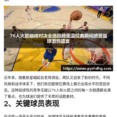
近年来，随着新星崛起及老将退役，两队又迎来了新的时代，不同
风格和战术体系下，他们依旧能够在赛场上展示出高水平的竞技状
态。这种延续性的竞争无疑让76人和火箭之间的每一次相遇都充满
了看点，也为球迷们提供了丰厚的话题素材。
2、关键球员表现
在这样一场高水平对抗中，关键球员无疑扮演着至关重要的角色。