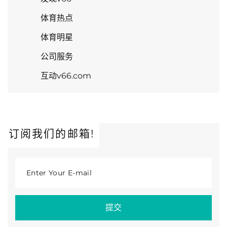
体育热点
体育明星
公司服务
互动v66.com
订阅我们的邮箱!
Enter Your E-mail
提交