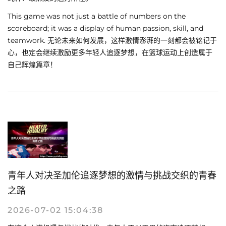
This game was not just a battle of numbers on the
scoreboard; it was a display of human passion, skill, and
teamwork. 无论未来如何发展，这样激情澎湃的一刻都会被铭记于
心，也定会继续激励更多年轻人追逐梦想，在篮球运动上创造属于
自己辉煌篇章！
青年人对决圣加伦追逐梦想的激情与挑战交织的青春
之路
2026-07-02 15:04:38