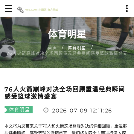
体育明星
首页
体育明星
76人火箭巅峰对决全场回顾重温经典瞬间感受篮球激情盛宴
76人火箭巅峰对决全场回顾重温经典瞬间
感受篮球激情盛宴
体育明星
2026-07-09 12:11:26
本文将为您带来关于76人和火箭这场巅峰对决的详细回顾，重温那
些经典瞬间，感受篮球的激情盛宴。我们将从四个方面进行深入探