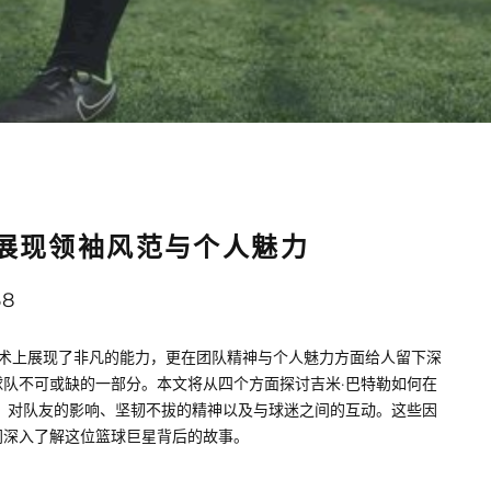
展现领袖风范与个人魅力
58
技术上展现了非凡的能力，更在团队精神与个人魅力方面给人留下深
队不可或缺的一部分。本文将从四个方面探讨吉米·巴特勒如何在
、对队友的影响、坚韧不拔的精神以及与球迷之间的互动。这些因
同深入了解这位篮球巨星背后的故事。