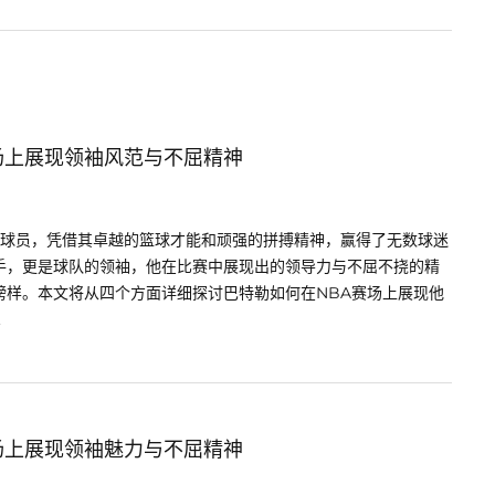
场上展现领袖风范与不屈精神
星球员，凭借其卓越的篮球才能和顽强的拼搏精神，赢得了无数球迷
手，更是球队的领袖，他在比赛中展现出的领导力与不屈不挠的精
榜样。本文将从四个方面详细探讨巴特勒如何在NBA赛场上展现他
.
场上展现领袖魅力与不屈精神