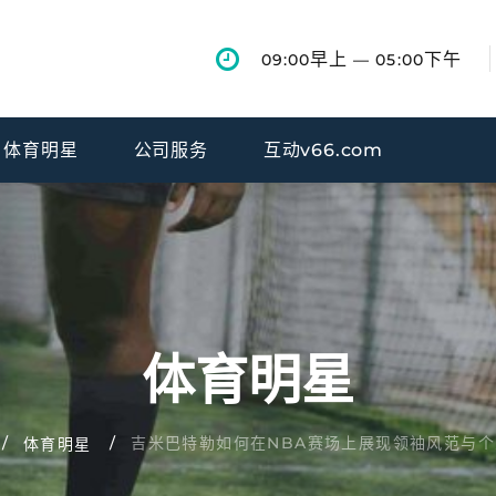
早上
下午
09:00
— 05:00
体育明星
公司服务
互动v66.com
体育明星
吉米巴特勒如何在NBA赛场上展现领袖风范与
体育明星