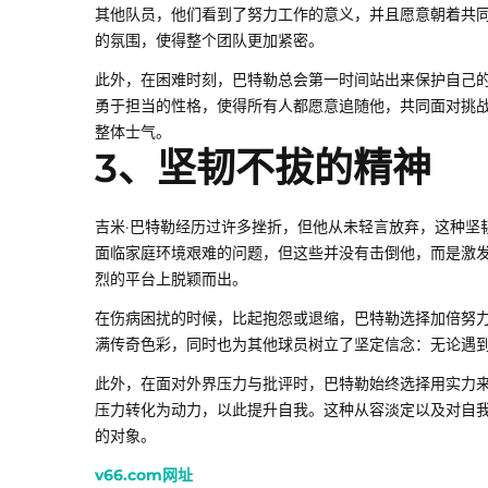
其他队员，他们看到了努力工作的意义，并且愿意朝着共
的氛围，使得整个团队更加紧密。
此外，在困难时刻，巴特勒总会第一时间站出来保护自己
勇于担当的性格，使得所有人都愿意追随他，共同面对挑
整体士气。
3、坚韧不拔的精神
吉米·巴特勒经历过许多挫折，但他从未轻言放弃，这种坚
面临家庭环境艰难的问题，但这些并没有击倒他，而是激发
烈的平台上脱颖而出。
在伤病困扰的时候，比起抱怨或退缩，巴特勒选择加倍努
满传奇色彩，同时也为其他球员树立了坚定信念：无论遇
此外，在面对外界压力与批评时，巴特勒始终选择用实力
压力转化为动力，以此提升自我。这种从容淡定以及对自
的对象。
v66.com网址