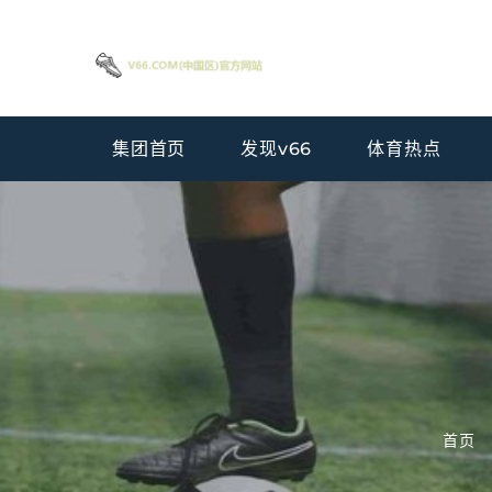
集团首页
发现v66
体育热点
首页