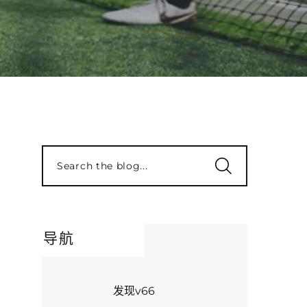
Search the blog...
导航
发现v66