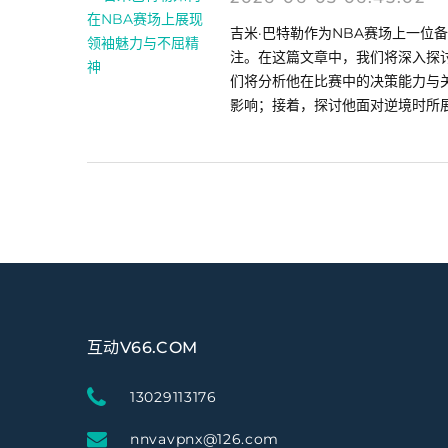
吉米·巴特勒作为NBA赛场上一位
注。在这篇文章中，我们将深入探
们将分析他在比赛中的决策能力与
影响；接着，探讨他面对逆境时所展.
互动V66.COM
13029113176
nnvavpnx@126.com