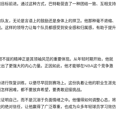
同目标前进。通过这种方式，巴特勒营造了一种团结一致、互相支持
的队友，无论是言语上的鼓励还是身体上的捍卫。他那种毫不退缩、
战。这样的领导力让每个队员都感受到安全感和归属感，有助于提升
韧不拔的精神正是其领袖风范的重要体现。从年轻时期开始，他就
出了更强大的内心力量。正因如此，他才能够在NBA这个竞争激
力进行恢复训练，以便尽早回到赛场上。这份执着让他的职业生涯充
到怎样困难，都不要放弃希望，要勇敢迎接挑战。
来证明自己，而不是沉溺于负面情绪之中。他懂得如何调整心态，将
我的绝对信任，让他赢得了广泛尊重，也成为众多年轻球员学习效仿