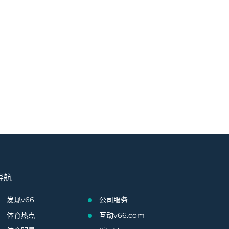
导航
发现v66
公司服务
体育热点
互动v66.com