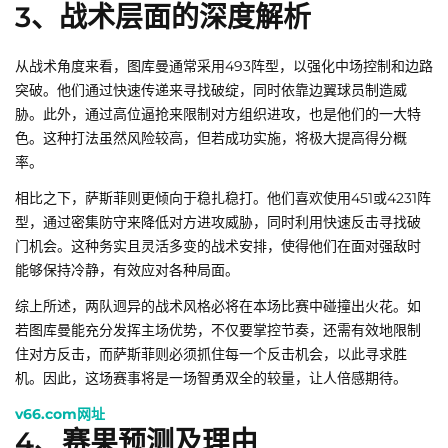
3、战术层面的深度解析
从战术角度来看，图库曼通常采用493阵型，以强化中场控制和边路
突破。他们通过快速传递来寻找破绽，同时依靠边翼球员制造威
胁。此外，通过高位逼抢来限制对方组织进攻，也是他们的一大特
色。这种打法虽然风险较高，但若成功实施，将极大提高得分概
率。
相比之下，萨斯菲则更倾向于稳扎稳打。他们喜欢使用451或4231阵
型，通过密集防守来降低对方进攻威胁，同时利用快速反击寻找破
门机会。这种务实且灵活多变的战术安排，使得他们在面对强敌时
能够保持冷静，有效应对各种局面。
综上所述，两队迥异的战术风格必将在本场比赛中碰撞出火花。如
若图库曼能充分发挥主场优势，不仅要掌控节奏，还需有效地限制
住对方反击，而萨斯菲则必须抓住每一个反击机会，以此寻求胜
机。因此，这场赛事将是一场智勇双全的较量，让人倍感期待。
v66.com网址
4、赛果预测及理由