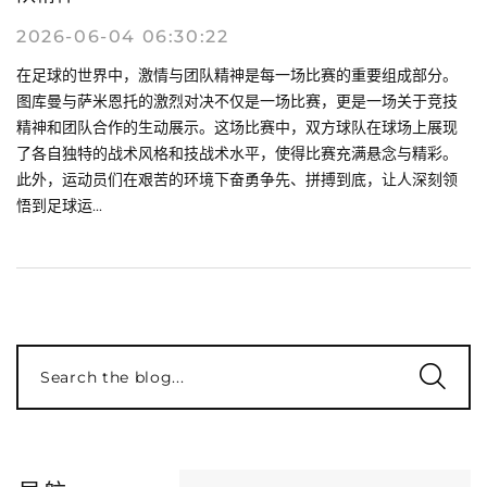
2026-06-04 06:30:22
在足球的世界中，激情与团队精神是每一场比赛的重要组成部分。
图库曼与萨米恩托的激烈对决不仅是一场比赛，更是一场关于竞技
精神和团队合作的生动展示。这场比赛中，双方球队在球场上展现
了各自独特的战术风格和技战术水平，使得比赛充满悬念与精彩。
此外，运动员们在艰苦的环境下奋勇争先、拼搏到底，让人深刻领
悟到足球运...
Search the blog...