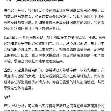
结合以上分析，我们可以初步预测本场比赛可能呈现出的结果。从
当前两队形势来看，如果没有意外情况发生，我认为两队打平或小
分差获胜都有可能。但如果要选出更具获胜可能性的球队，我更看
好近期状态回暖且士气正盛的萨斯菲。
Sasfi最近一系列积极表现，加上图库曼主力受伤状况，使得后者在
这场激烈竞争中的劣势愈加明显。而且，从心理层面讲，由于历史
交锋后的心理压力，加上主客之分，相信会给图库曼带来一定程度
上的负担。因此，我认为本次挑战对于两支球队来说都是一项严峻
考验，需要全力以赴才能争取理想结果。
当然，无论最终结果如何，都希望双方能够奉献一场精彩绝伦、充
满悬念与激情的大戏，让观众看到真正意义上的足球魅力。同时也
期待各位球迷能给予热情支持，为自己喜爱的球队加油助威，共同
享受这份体育盛宴。
总结：
经过上述分析，可以看出图库曼与萨斯菲之间存在着丰富而复杂的