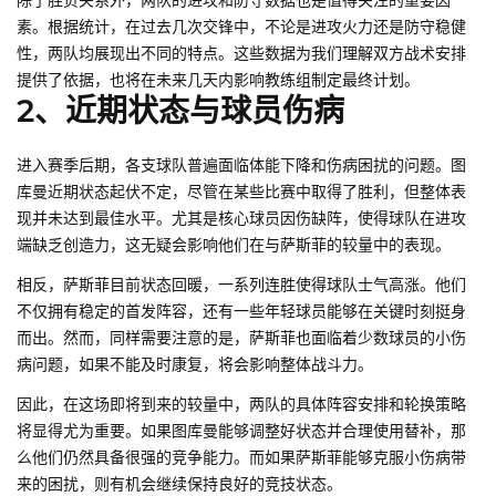
素。根据统计，在过去几次交锋中，不论是进攻火力还是防守稳健
性，两队均展现出不同的特点。这些数据为我们理解双方战术安排
提供了依据，也将在未来几天内影响教练组制定最终计划。
2、近期状态与球员伤病
进入赛季后期，各支球队普遍面临体能下降和伤病困扰的问题。图
库曼近期状态起伏不定，尽管在某些比赛中取得了胜利，但整体表
现并未达到最佳水平。尤其是核心球员因伤缺阵，使得球队在进攻
端缺乏创造力，这无疑会影响他们在与萨斯菲的较量中的表现。
相反，萨斯菲目前状态回暖，一系列连胜使得球队士气高涨。他们
不仅拥有稳定的首发阵容，还有一些年轻球员能够在关键时刻挺身
而出。然而，同样需要注意的是，萨斯菲也面临着少数球员的小伤
病问题，如果不能及时康复，将会影响整体战斗力。
因此，在这场即将到来的较量中，两队的具体阵容安排和轮换策略
将显得尤为重要。如果图库曼能够调整好状态并合理使用替补，那
么他们仍然具备很强的竞争能力。而如果萨斯菲能够克服小伤病带
来的困扰，则有机会继续保持良好的竞技状态。