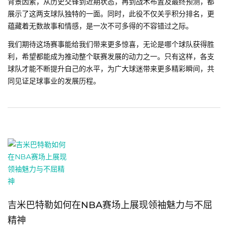
背景因素，从历史交锋到近期状态，再到战术布置及最终预测，都
展示了这两支球队独特的一面。同时，此役不仅关乎积分排名，更
蕴藏着无数故事和情感，是一次不可多得的不容错过之际。
我们期待这场赛事能给我们带来更多惊喜，无论是哪个球队获得胜
利，希望都能成为推动整个联赛发展的动力之一。只有这样，各支
球队才能不断提升自己的水平，为广大球迷带来更多精彩瞬间，共
同见证足球事业的发展历程。
吉米巴特勒如何在NBA赛场上展现领袖魅力与不屈
精神