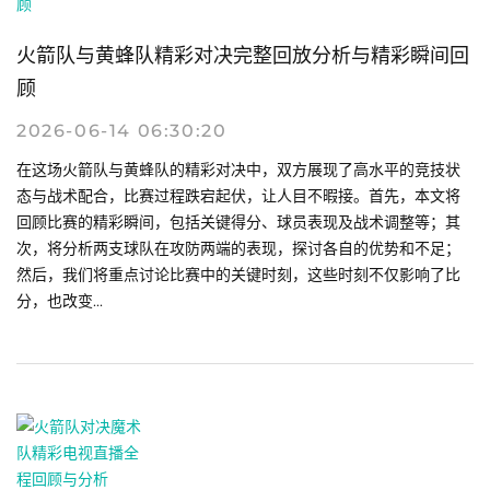
火箭队与黄蜂队精彩对决完整回放分析与精彩瞬间回
顾
2026-06-14 06:30:20
在这场火箭队与黄蜂队的精彩对决中，双方展现了高水平的竞技状
态与战术配合，比赛过程跌宕起伏，让人目不暇接。首先，本文将
回顾比赛的精彩瞬间，包括关键得分、球员表现及战术调整等；其
次，将分析两支球队在攻防两端的表现，探讨各自的优势和不足；
然后，我们将重点讨论比赛中的关键时刻，这些时刻不仅影响了比
分，也改变...