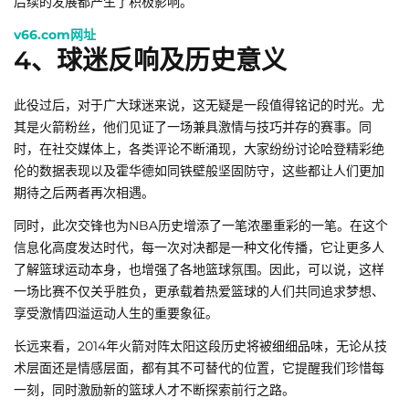
后续的发展都产生了积极影响。
v66.com网址
4、球迷反响及历史意义
此役过后，对于广大球迷来说，这无疑是一段值得铭记的时光。尤
其是火箭粉丝，他们见证了一场兼具激情与技巧并存的赛事。同
时，在社交媒体上，各类评论不断涌现，大家纷纷讨论哈登精彩绝
伦的数据表现以及霍华德如同铁壁般坚固防守，这些都让人们更加
期待之后两者再次相遇。
同时，此次交锋也为NBA历史增添了一笔浓墨重彩的一笔。在这个
信息化高度发达时代，每一次对决都是一种文化传播，它让更多人
了解篮球运动本身，也增强了各地篮球氛围。因此，可以说，这样
一场比赛不仅关乎胜负，更承载着热爱篮球的人们共同追求梦想、
享受激情四溢运动人生的重要象征。
长远来看，2014年火箭对阵太阳这段历史将被细细品味，无论从技
术层面还是情感层面，都有其不可替代的位置，它提醒我们珍惜每
一刻，同时激励新的篮球人才不断探索前行之路。