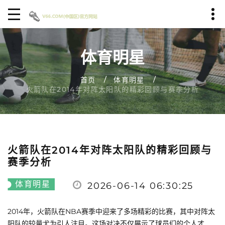
体育明星
首页
体育明星
火箭队在2014年对阵太阳队的精彩回顾与赛季分析
火箭队在2014年对阵太阳队的精彩回顾与
赛季分析
体育明星
2026-06-14 06:30:25
2014年，火箭队在NBA赛季中迎来了多场精彩的比赛，其中对阵太
阳队的较量尤为引人注目。这场对决不仅展示了球员们的个人才