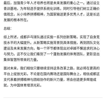
最后，加强青少年人才培养也将是未来发展的重心之一。通过设立
青训基地，为年轻选手提供系统化训练，同时引导他们树立正确价
值观念，从小培养拼搏精神，为国家输送更多优秀人才，这是长远
发展的根本所在。
总结：
综上所述，成都乒乓球队通过实施一系列创新策略，实现了自身竞
技水平的大幅提升。从新策略实施背景到具体措施，再到团队文化
建设及未来发展方向，每一个环节都体现出对卓越不懈追求的决心
与努力。这不仅让我们看到了一个蓬勃发展的体育团队，更彰显出
集体智慧所带来的力量。
面对未来，我们相信只要继续坚持这条改革之路，就必将在更高的
平台上绽放光彩。不论是在国内赛场还是国际舞台上，相信成都这
支代表着拼搏精神与团结协作的新兴力量，将会创造更多辉煌成
就，为中国体育增添光彩。