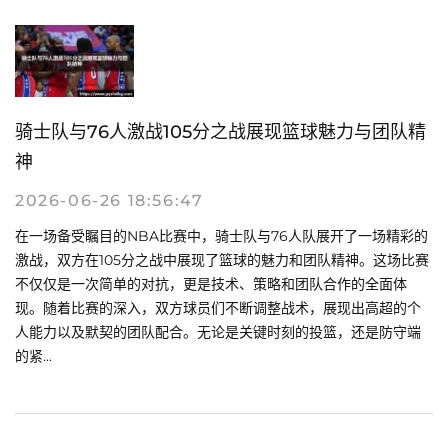
骑士队与76人激战105分之战展现篮球魅力与团队精
神
2026-06-26 18:56:47
在一场备受瞩目的NBA比赛中，骑士队与76人队展开了一场精彩的
激战，双方在105分之战中展现了篮球的魅力和团队精神。这场比赛
不仅仅是一次简单的对抗，更是技术、策略和团队合作的全面体
现。随着比赛的深入，双方球员们不断调整战术，展现出高超的个
人能力以及默契的团队配合。无论是关键时刻的投篮，还是防守端
的紧...