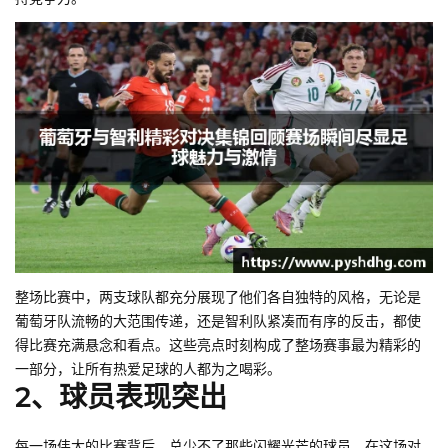
整场比赛中，两支球队都充分展现了他们各自独特的风格，无论是
葡萄牙队流畅的大范围传递，还是智利队紧凑而有序的反击，都使
得比赛充满悬念和看点。这些亮点时刻构成了整场赛事最为精彩的
一部分，让所有热爱足球的人都为之喝彩。
2、球员表现突出
每一场伟大的比赛背后，总少不了那些闪耀光芒的球员。在这场对