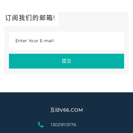
订阅我们的邮箱!
Enter Your E-mail
提交
互动V66.COM
13029113176