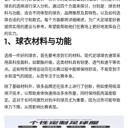
球衣的选择进行深入分析。通过四个方面来探讨，分别是：球衣材
料与功能、适合不同体型的球衣、品牌推荐及其特色，以及如何选
择合适的尺寸和款式。每个方面都将详细阐述，为广大足球爱好者
提供实用的建议与参考，希望能帮助他们在赛场上更好地发挥自己
的实力。
1、球衣材料与功能
选择一件好的球衣，首先要考虑到它的材料。现代足球球衣通常采
用高科技面料，如聚酯纤维，这类材料具有轻便、透气和速干等优
点。这些特性使得运动员在比赛过程中能够保持舒适，不易受到汗
水和湿气的困扰，从而专注于比赛本身。
除了基础材料外，很多品牌还在技术上进行了创新，例如使用吸湿
排汗技术，以帮助身体快速排出多余热量，同时保持肌肉温度稳
定。这对于长时间激烈对抗中的球员尤为重要，因为过热可能导致
体力下降，从而影响比赛表现。