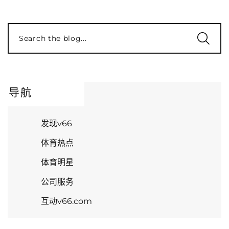
Search the blog...
导航
发现v66
体育热点
体育明星
公司服务
互动v66.com