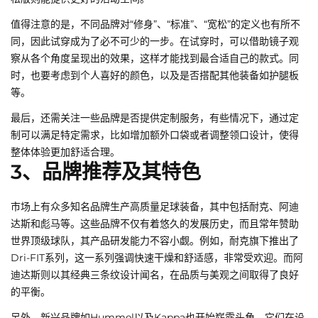
值得注意的是，不同品牌对“修身”、“标准”、“宽松”的定义也有所不
同，因此试穿成为了必不可少的一步。在试穿时，可以借助镜子观
察从各个角度呈现出的效果，这样才能找到最合适自己的款式。同
时，也要考虑到个人喜好的颜色，以及是否搭配其他装备如护腿板
等。
最后，还需关注一些品牌是否提供定制服务，有些情况下，通过定
制可以满足特定需求，比如增加额外口袋或者调整领口设计，使得
整体体验更加舒适合理。
3、品牌推荐及其特色
市场上有众多知名品牌生产高质量足球装备，其中包括耐克、阿迪
达斯和彪马等。这些品牌不仅有着悠久的发展历史，而且常年赞助
世界顶级球队，其产品研发能力不容小觑。例如，耐克旗下推出了
Dri-FIT系列，这一系列强调快速干燥和舒适感，非常受欢迎。而阿
迪达斯则以其经典三条纹设计闻名，在品质与美观之间取得了良好
的平衡。
另外，新兴品牌如Hummel以及Kappa也开始崭露头角，它们在设