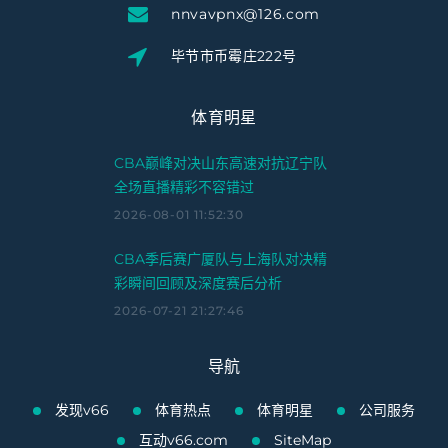
nnvavpnx@126.com
毕节市币霉庄222号
体育明星
CBA巅峰对决山东高速对抗辽宁队
全场直播精彩不容错过
2026-08-01 11:52:30
CBA季后赛广厦队与上海队对决精
彩瞬间回顾及深度赛后分析
2026-07-21 21:27:46
导航
发现v66
体育热点
体育明星
公司服务
互动v66.com
SiteMap