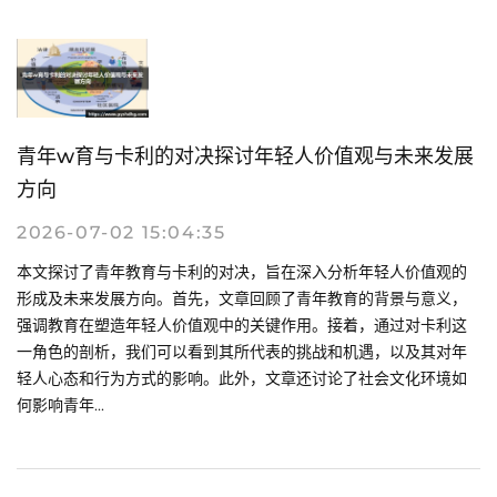
青年w育与卡利的对决探讨年轻人价值观与未来发展
方向
2026-07-02 15:04:35
本文探讨了青年教育与卡利的对决，旨在深入分析年轻人价值观的
形成及未来发展方向。首先，文章回顾了青年教育的背景与意义，
强调教育在塑造年轻人价值观中的关键作用。接着，通过对卡利这
一角色的剖析，我们可以看到其所代表的挑战和机遇，以及其对年
轻人心态和行为方式的影响。此外，文章还讨论了社会文化环境如
何影响青年...