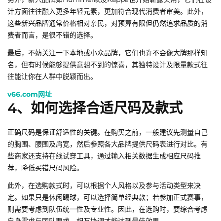
计方面往往融入更多年轻元素，更加符合现代消费者审美。此外，
这些新兴品牌通常价格相对亲民，对预算有限但仍然追求品质的消
费者而言，是很不错的选择。
最后，不妨关注一下本地或小众品牌，它们也许不会像大牌那样知
名，但有时候能够提供意想不到的惊喜，其独特设计及限量款式往
往能让你在人群中脱颖而出。
v66.com网址
4、如何选择合适尺码及款式
正确尺码是保证舒适性的关键。在购买之前，一般建议先测量自己
的胸围、腰围及肩宽，然后参照各大品牌提供尺码表进行对比。有
些商家还支持在线试穿工具，通过输入相关数据生成相应尺码推
荐，降低买错尺码风险。
此外，在选购款式时，可以根据个人风格以及参与活动类型来决
定。如果只是休闲踢球，可以选择简单经典款；若参加正式赛事，
则需要考虑到队伍统一性及专业性。因此，在选购时，要综合考虑