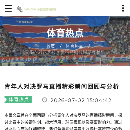
体育热点
首页
体育热点
青年人对决罗马直播精彩瞬间回顾与分析
青年人对决罗马直播精彩瞬间回顾与分析
体育热点
2026-07-02 15:04:42
本篇文章旨在全面回顾与分析青年人对决罗马的直播精彩瞬间，探
讨比赛中的关键时刻、战术运用、球员表现以及赛事影响力。通过
对这些方面的详细解读，我们希望能够展示出这场比赛所蕴含的激