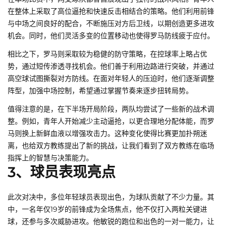
在整体上采取了高位逼抢和快速反击相结合的策略。他们利用前锋
与中场之间良好的配合，不断施压对方后卫线，以期创造更多进攻
机会。同时，他们灵活多变的位置移动也使得罗马防线疲于应付。
相比之下，罗马则采取较为稳健的防守策略，在控球率上略占优
势，通过短传渗透寻找机会。他们善于利用边路进行突破，并通过
高空球试图撕裂对方防线。在面对年轻人的压迫时，他们逐渐调整
阵型，加强中场控制，希望通过掌握节奏来逐步扭转局势。
值得注意的是，在下半场开局阶段，两队均尝试了一些新的战术调
整。例如，青年人开始减少主动逼抢，以更合理地分配体能，而罗
马则换上新鲜血液以增强攻击力。这种变化使得比赛更加扑朔迷
离，也给双方教练提出了新的挑战，让我们看到了双方教练在临场
指挥上的智慧与决策能力。
3、球员表现亮点
此次对决中，多位年轻球员表现出色，为球队贡献了不少力量。其
中，一名年仅19岁的前锋成为全场焦点，他不仅打入两粒关键进
球，还参与多次威胁进攻。他敏锐的跑位和出色的一对一能力，让