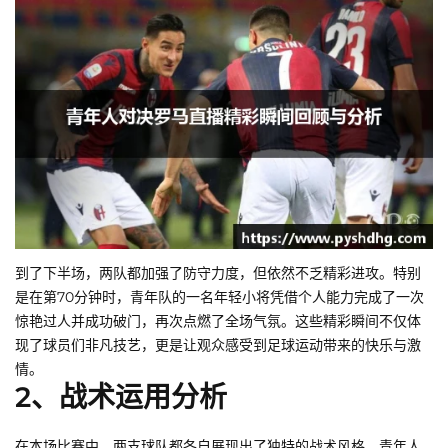
到了下半场，两队都加强了防守力度，但依然不乏精彩进攻。特别
是在第70分钟时，青年队的一名年轻小将凭借个人能力完成了一次
惊艳过人并成功破门，再次点燃了全场气氛。这些精彩瞬间不仅体
现了球员们非凡技艺，更是让观众感受到足球运动带来的快乐与激
情。
2、战术运用分析
在本场比赛中，两支球队都各自展现出了独特的战术风格。青年人