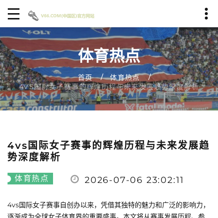
体育热点
首页
体育热点
4VS国际女子赛事的辉煌历程与未来发展趋势深度解析
4vs国际女子赛事的辉煌历程与未来发展趋
势深度解析
体育热点
2026-07-06 23:02:11
4vs国际女子赛事自创办以来，凭借其独特的魅力和广泛的影响力，
逐渐成为全球女子体育界的重要盛事。本文将从赛事发展历程、参