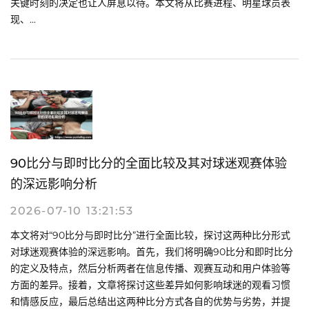
关键时刻的决定也让人屏息以待。本文将从比赛进程、明星球员表
现、...
90比分与即时比分的全面比较及其对球迷观赛体验
的深远影响分析
2026-07-10 13:21:53
本文将对“90比分与即时比分”进行全面比较，探讨这两种比分形式
对球迷观赛体验的深远影响。首先，我们将明确90比分和即时比分
的定义及特点，然后分析两者在信息传播、观赛互动和用户体验等
方面的差异。接着，文章将探讨这些差异如何影响球迷的观看习惯
和情感反应，最后总结出这两种比分方式各自的优势与劣势，并提