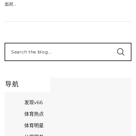
出对...
Search the blog...
导航
发现v66
体育热点
体育明星