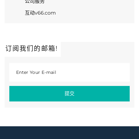
公司服务
互动v66.com
订阅我们的邮箱!
Enter Your E-mail
提交