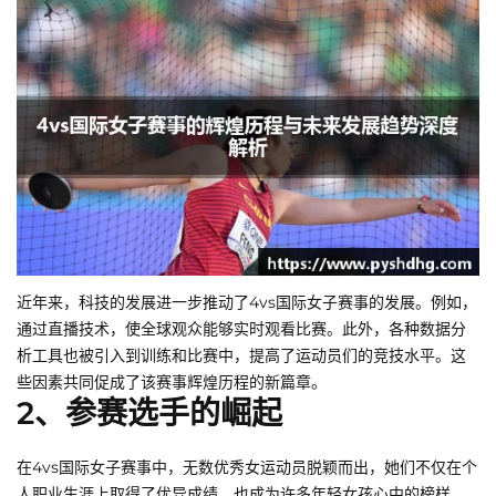
近年来，科技的发展进一步推动了4vs国际女子赛事的发展。例如，
通过直播技术，使全球观众能够实时观看比赛。此外，各种数据分
析工具也被引入到训练和比赛中，提高了运动员们的竞技水平。这
些因素共同促成了该赛事辉煌历程的新篇章。
2、参赛选手的崛起
在4vs国际女子赛事中，无数优秀女运动员脱颖而出，她们不仅在个
人职业生涯上取得了优异成绩，也成为许多年轻女孩心中的榜样。