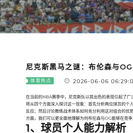
尼克斯黑马之谜：布伦森与O
体育热点
2026-06-06 06:29:
在当前的NBA赛季中，尼克斯队以其出色的表现引起了广
将从四个方面深入探讨这一现象：首先分析两位球员的个
反应；然后讨论教练战术体系如何充分利用这对组合的优
方面，我们可以更全面地理解为何布伦森与OG能够在竞争
1、球员个人能力解析