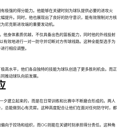
拥有极强的得分能力。他能够在关键时刻为球队提供必要的进攻火
大幅提升。同时，他也展现出了良好的防守意识，能有效限制对方核
成为尼克斯进攻端的重要发动机。
锋。他身体素质优越，不仅具备出色的篮板能力，同时他的外线投射
可以有效地进行一对一防守并切断对方传球线路。这种全能型选手为
手进行相应调整。
了极高水平，他们各自独特的技能为球队创造了更多胜利机会。而正
共同推动球队向前发展。
应
朝一夕建立起来的，而是在日常训练和比赛中不断磨合形成的。两人
合，总能做到心有灵犀。这种高度配合让他们在面对任何防守时，都
加偏向于控场和组织，而OG则能在关键时刻承担得分责任。这种角