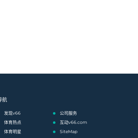
导航
发现v66
公司服务
体育热点
互动v66.com
体育明星
SiteMap