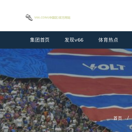
集团首页
发现v66
体育热点
首页