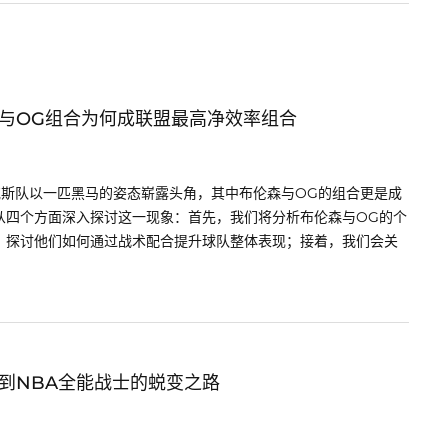
与OG组合为何成联盟最高净效率组合
尼克斯队以一匹黑马的姿态崭露头角，其中布伦森与OG的组合更是成
从四个方面深入探讨这一现象：首先，我们将分析布伦森与OG的个
，探讨他们如何通过战术配合提升球队整体表现；接着，我们会关
到NBA全能战士的蜕变之路