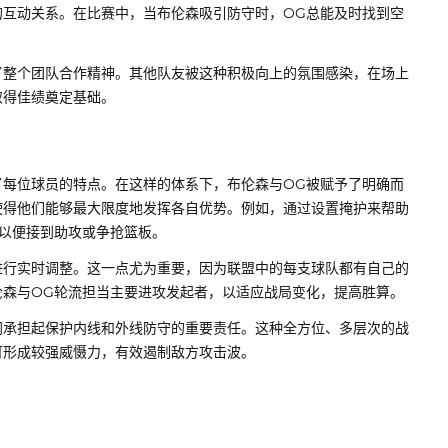
的互动关系。在比赛中，当布伦森吸引防守时，OG总能及时找到空
了整个团队合作精神。其他队友被这种积极向上的氛围感染，在场上
取得佳绩奠定基础。
了每位球员的特点。在这样的体系下，布伦森与OG被赋予了明确而
使得他们能够最大限度地发挥各自优势。例如，通过设置掩护来帮助
以便接到助攻或争抢篮板。
进行实时调整。这一点尤为重要，因为联盟中的每支球队都有自己的
伦森与OG轮流担当主要进攻发起者，以适应战局变化，提高胜算。
同承担起保护内线和外线防守的重要责任。这种全方位、多层次的战
可形成较强威慑力，有效遏制敌方攻击波。