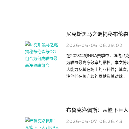
尼克斯黑马之谜揭秘布伦森
2026-06-06 06:29:02
在2023年的NBA赛季中，纽约
为联盟最高净效率的搭档。本文将
人能力及其在场上的互补性；其次
注他们在防守端的贡献及其对球...
布鲁克洛佩斯：从篮下巨人
2026-06-07 06:26:43