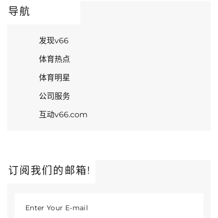
导航
发现v66
体育热点
体育明星
公司服务
互动v66.com
订阅我们的邮箱!
Enter Your E-mail