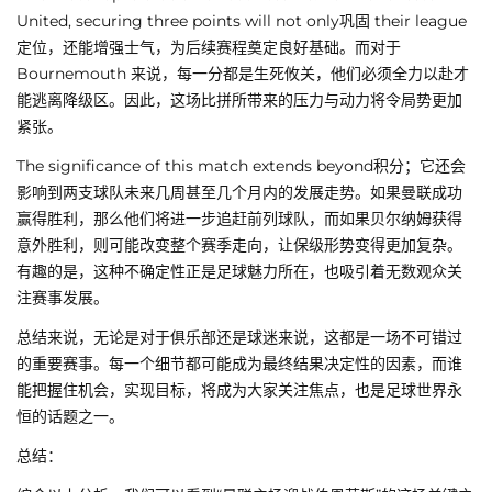
United, securing three points will not only巩固 their league
定位，还能增强士气，为后续赛程奠定良好基础。而对于
Bournemouth 来说，每一分都是生死攸关，他们必须全力以赴才
能逃离降级区。因此，这场比拼所带来的压力与动力将令局势更加
紧张。
The significance of this match extends beyond积分；它还会
影响到两支球队未来几周甚至几个月内的发展走势。如果曼联成功
赢得胜利，那么他们将进一步追赶前列球队，而如果贝尔纳姆获得
意外胜利，则可能改变整个赛季走向，让保级形势变得更加复杂。
有趣的是，这种不确定性正是足球魅力所在，也吸引着无数观众关
注赛事发展。
总结来说，无论是对于俱乐部还是球迷来说，这都是一场不可错过
的重要赛事。每一个细节都可能成为最终结果决定性的因素，而谁
能把握住机会，实现目标，将成为大家关注焦点，也是足球世界永
恒的话题之一。
总结：