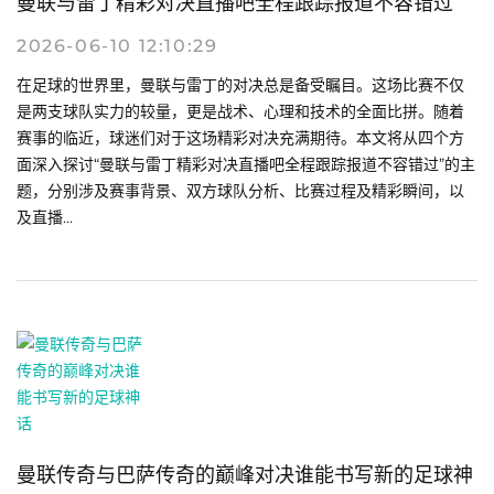
曼联与雷丁精彩对决直播吧全程跟踪报道不容错过
2026-06-10 12:10:29
在足球的世界里，曼联与雷丁的对决总是备受瞩目。这场比赛不仅
是两支球队实力的较量，更是战术、心理和技术的全面比拼。随着
赛事的临近，球迷们对于这场精彩对决充满期待。本文将从四个方
面深入探讨“曼联与雷丁精彩对决直播吧全程跟踪报道不容错过”的主
题，分别涉及赛事背景、双方球队分析、比赛过程及精彩瞬间，以
及直播...
曼联传奇与巴萨传奇的巅峰对决谁能书写新的足球神