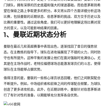
门球队，拥有深厚的历史底蕴和强大的球迷基础，而伯恩茅斯则希
望在保级之路上争取更多的积分。本文将从四个方面详细分析这场
比赛，包括曼联的近期状态、伯恩茅斯的挑战、双方交手历史以及
比赛的重要性。通过这些角度，我们可以更好地理解这场比赛对双
方的意义，以及可能影响结果的因素。
1、曼联近期状态分析
曼联在最近几轮英超赛事中表现出色，逐渐找回了昔日的强势状
态。在主教练的指导下，球队在进攻端展现了不错的火力，同时防
守也有所提升。这种平衡的发展让他们在面对强敌时充满信心。尤
其是在主场作战时，老特拉福德球场总能激发球员们的斗志，使得
球队在主场能够占据优势。
值得注意的是，曼联的一些核心球员状态回暖，他们之间默契配合
不断提升。例如，中场组织者和前锋之间的传球配合频繁，为球队
创造了更多进攻机会。此外，在近期训练中，曼联针对伯恩茅斯进
行了有针对性的准备，以期能够充分发挥各自优势。