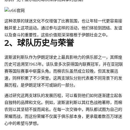
这种浓厚的球迷文化不仅增强了比赛氛围，也让年轻一代更容易接
触并爱上这项运动。通过参与这样的活动，他们体验到团结、友谊
以及奋斗的重要性，这些价值观深深植根于伊朗社会之中。
2、球队历史与荣誉
波斯波利斯队作为伊朗足球史上最具影响力的俱乐部之一，其辉煌
历史可追溯至1963年。该队曾多次获得国内联赛冠军，并在亚冠联
赛等国际赛事中崭露头角。而棉农队虽然成立较晚，但其发展迅
速，同样积累了不少荣誉。这两支球队分别代表着不同背景下的发
展历程，是伊朗足球不可或缺的一部分。
通过研究这两支球队的发展历程，可以看到他们如何逐渐建立起各
自独特的品牌和文化。例如，波斯波利斯以其红色战袍著称，而棉
农则以其坚韧不拔而闻名。在每一次交锋中，两队都试图为自己的
荣耀而战，而这份荣耀不仅属于俱乐部本身，更承载着数百万球迷
心中的希望与梦想。