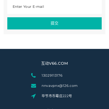
Enter Your E-mail
提交
互动V66.COM
13029113176
nnvavpnx@126.com
毕节市币霉庄222号