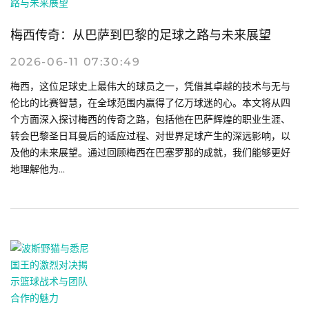
梅西传奇：从巴萨到巴黎的足球之路与未来展望
2026-06-11 07:30:49
梅西，这位足球史上最伟大的球员之一，凭借其卓越的技术与无与
伦比的比赛智慧，在全球范围内赢得了亿万球迷的心。本文将从四
个方面深入探讨梅西的传奇之路，包括他在巴萨辉煌的职业生涯、
转会巴黎圣日耳曼后的适应过程、对世界足球产生的深远影响，以
及他的未来展望。通过回顾梅西在巴塞罗那的成就，我们能够更好
地理解他为...