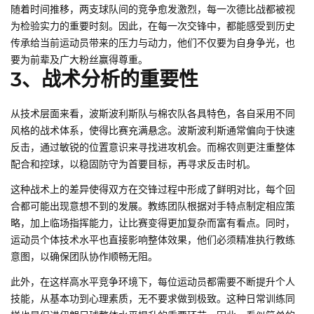
随着时间推移，两支球队间的竞争愈发激烈，每一次德比战都被视
为检验实力的重要时刻。因此，在每一次交锋中，都能感受到历史
传承给当前运动员带来的压力与动力，他们不仅要为自身争光，也
要为前辈及广大粉丝赢得尊重。
3、战术分析的重要性
从技术层面来看，波斯波利斯队与棉农队各具特色，各自采用不同
风格的战术体系，使得比赛充满悬念。波斯波利斯通常偏向于快速
反击，通过敏锐的位置意识来寻找进攻机会。而棉农则更注重整体
配合和控球，以稳固防守为首要目标，再寻求反击时机。
这种战术上的差异使得双方在交锋过程中形成了鲜明对比，每个回
合都可能出现意想不到的发展。教练团队根据对手特点制定相应策
略，加上临场指挥能力，让比赛变得更加复杂而富有看点。同时，
运动员个体技术水平也直接影响整体效果，他们必须精准执行教练
意图，以确保团队协作顺畅无阻。
此外，在这样高水平竞争环境下，每位运动员都需要不断提升个人
技能，从基本功到心理素质，无不要求做到极致。这种日常训练同