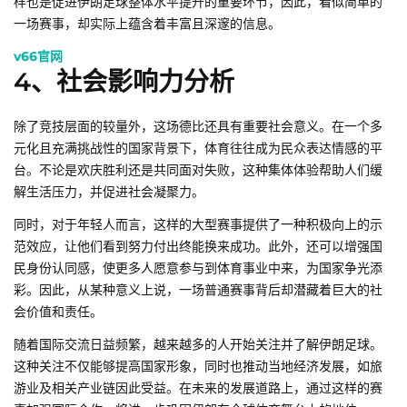
样也是促进伊朗足球整体水平提升的重要环节，因此，看似简单的
一场赛事，却实际上蕴含着丰富且深邃的信息。
v66官网
4、社会影响力分析
除了竞技层面的较量外，这场德比还具有重要社会意义。在一个多
元化且充满挑战性的国家背景下，体育往往成为民众表达情感的平
台。不论是欢庆胜利还是共同面对失败，这种集体体验帮助人们缓
解生活压力，并促进社会凝聚力。
同时，对于年轻人而言，这样的大型赛事提供了一种积极向上的示
范效应，让他们看到努力付出终能换来成功。此外，还可以增强国
民身份认同感，使更多人愿意参与到体育事业中来，为国家争光添
彩。因此，从某种意义上说，一场普通赛事背后却潜藏着巨大的社
会价值和责任。
随着国际交流日益频繁，越来越多的人开始关注并了解伊朗足球。
这种关注不仅能够提高国家形象，同时也推动当地经济发展，如旅
游业及相关产业链因此受益。在未来的发展道路上，通过这样的赛