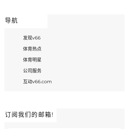
导航
发现v66
体育热点
体育明星
公司服务
互动v66.com
订阅我们的邮箱!