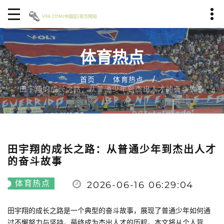
体育热点
首页
体育热点
田宇翔的成长之路：从普通少年到杰出人才的奋斗故事
田宇翔的成长之路：从普通少年到杰出人才
的奋斗故事
体育热点
2026-06-16 06:29:04
田宇翔的成长之路是一个典型的奋斗故事，展现了普通少年如何通
过不懈努力与坚持，最终成为杰出人才的历程。本文将从个人背