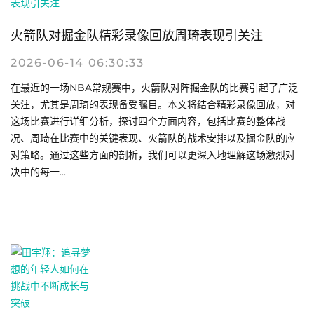
火箭队对掘金队精彩录像回放周琦表现引关注
2026-06-14 06:30:33
在最近的一场NBA常规赛中，火箭队对阵掘金队的比赛引起了广泛
关注，尤其是周琦的表现备受瞩目。本文将结合精彩录像回放，对
这场比赛进行详细分析，探讨四个方面内容，包括比赛的整体战
况、周琦在比赛中的关键表现、火箭队的战术安排以及掘金队的应
对策略。通过这些方面的剖析，我们可以更深入地理解这场激烈对
决中的每一...