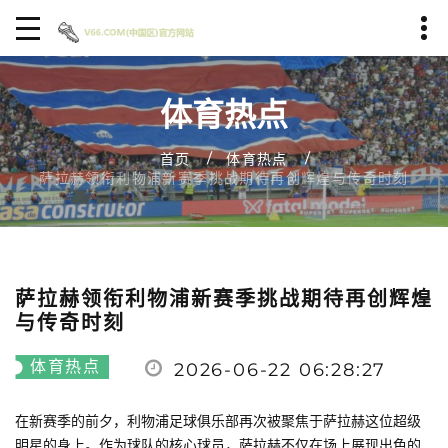
体育热点
首页
体育热点
萨拉赫领衔利物浦新赛季挑战期待再创辉煌与传奇时刻
萨拉赫领衔利物浦新赛季挑战期待再创辉煌
与传奇时刻
体育热点
2026-06-22 06:28:27
在新赛季的前夕，利物浦足球俱乐部再次被聚焦于萨拉赫这位超级
明星的身上。作为球队的核心球员，萨拉赫不仅在场上展现出色的