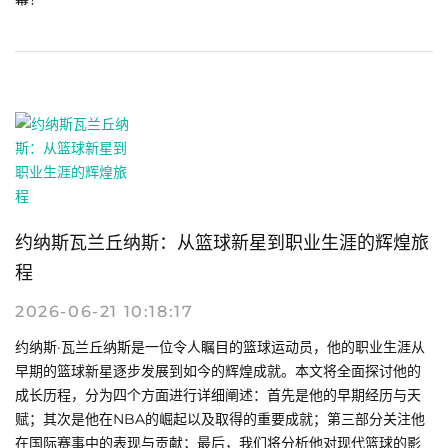
约纳斯瓦兰丘纳斯：从篮球新星到职业生涯的辉煌旅
程
2026-06-21 10:18:17
约纳斯·瓦兰丘纳斯是一位令人瞩目的篮球运动员，他的职业生涯从
早期的篮球新星逐步发展到如今的辉煌成就。本文将全面探讨他的
成长历程，分为四个方面进行详细阐述：首先是他的早期经历与天
赋；其次是他在NBA的崛起以及取得的重要成就；第三部分关注他
在国际赛事中的表现与贡献；最后，我们将分析他对现代篮球的影