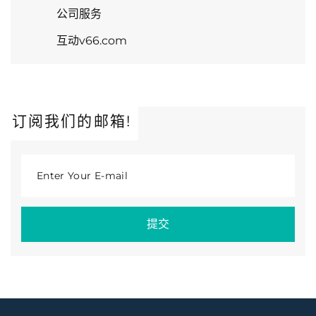
公司服务
互动v66.com
订阅我们的邮箱!
Enter Your E-mail
提交