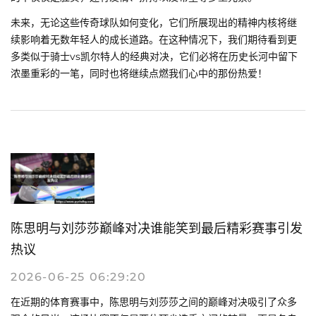
未来，无论这些传奇球队如何变化，它们所展现出的精神内核将继
续影响着无数年轻人的成长道路。在这种情况下，我们期待看到更
多类似于骑士vs凯尔特人的经典对决，它们必将在历史长河中留下
浓墨重彩的一笔，同时也将继续点燃我们心中的那份热爱！
陈思明与刘莎莎巅峰对决谁能笑到最后精彩赛事引发
热议
2026-06-25 06:29:20
在近期的体育赛事中，陈思明与刘莎莎之间的巅峰对决吸引了众多