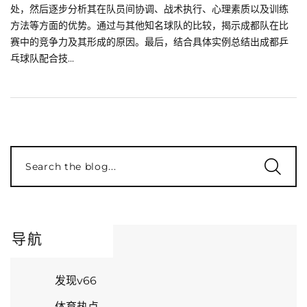
处，然后逐步分析其在队员间协调、战术执行、心理素质以及训练
方法等方面的优势。通过与其他知名球队的比较，揭示成都队在比
赛中的竞争力及其形成的原因。最后，结合具体实例总结出成都乒
乓球队配合技...
Search the blog...
导航
发现v66
体育热点