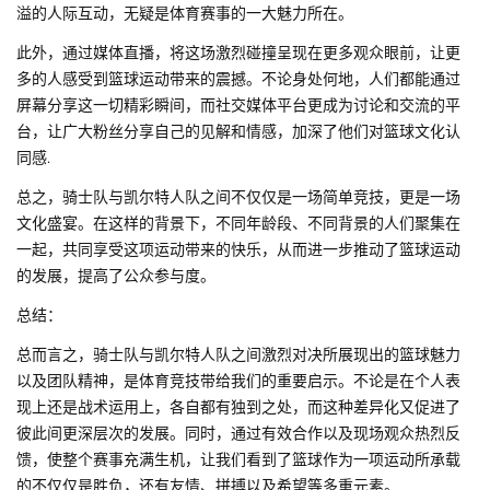
溢的人际互动，无疑是体育赛事的一大魅力所在。
此外，通过媒体直播，将这场激烈碰撞呈现在更多观众眼前，让更
多的人感受到篮球运动带来的震撼。不论身处何地，人们都能通过
屏幕分享这一切精彩瞬间，而社交媒体平台更成为讨论和交流的平
台，让广大粉丝分享自己的见解和情感，加深了他们对篮球文化认
同感.
总之，骑士队与凯尔特人队之间不仅仅是一场简单竞技，更是一场
文化盛宴。在这样的背景下，不同年龄段、不同背景的人们聚集在
一起，共同享受这项运动带来的快乐，从而进一步推动了篮球运动
的发展，提高了公众参与度。
总结：
总而言之，骑士队与凯尔特人队之间激烈对决所展现出的篮球魅力
以及团队精神，是体育竞技带给我们的重要启示。不论是在个人表
现上还是战术运用上，各自都有独到之处，而这种差异化又促进了
彼此间更深层次的发展。同时，通过有效合作以及现场观众热烈反
馈，使整个赛事充满生机，让我们看到了篮球作为一项运动所承载
的不仅仅是胜负，还有友情、拼搏以及希望等多重元素。