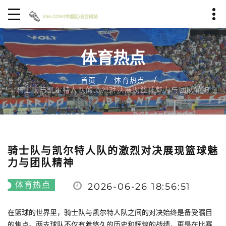
体育热点
首页
体育热点
骑士队与凯尔特人队的激烈对决展现篮球魅力与团队精神
骑士队与凯尔特人队的激烈对决展现篮球魅
力与团队精神
体育热点
2026-06-26 18:56:51
在篮球的世界里，骑士队与凯尔特人队之间的对决始终是备受瞩目
的焦点。两支球队不仅有着悠久的历史和辉煌的战绩，更是在比赛