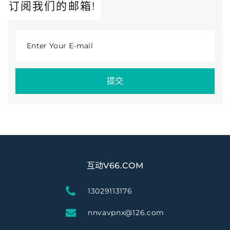
订阅我们的邮箱!
Enter Your E-mail
提交
互动V66.COM
13029113176
nnvavpnx@126.com