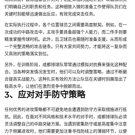
们明确自己的职责和任务。这种细致入微的准备工作使得队员们在
关键时刻能够迅速做出反应，有效完成突击任务。
在实际执行过程中，各个位置球员之间需要高度默契。例如，在一
次成功的中路攻击中，主攻手要具备超强个人能力，而二传手则要
精准掌握传球时机。此外，后卫球员也需随时准备支援，从而形成
一个完整流畅的攻击链条。只有大家共同努力，才能将这一复杂而
又高效的策略落实到位。
另外，在训练阶段，成都排球队常常通过模拟对抗赛来强化这种配
合。当各种突发情况发生时，他们可以及时调整策略，通过不断磨
合提高实战能力。这种扎实有效的方法让队伍在关键时刻展现出了
极高水平，让他们在激烈竞争中脱颖而出。
3、应对对手防守策略
任何优秀的进攻策略都不可避免地会遭遇到防守方采取措施进行抵
抗。因此，在面对不同风格和技术水平的对手时，成都排球队必须
灵活调整自己的中路突破方案。当遇到密集防守或是高度集中注意
力于侧翼进攻时，他们需要更加注重寻找防线上的薄弱环节，以便