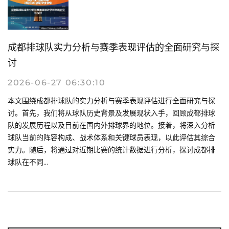
成都排球队实力分析与赛季表现评估的全面研究与探
讨
2026-06-27 06:30:10
本文围绕成都排球队的实力分析与赛季表现评估进行全面研究与探
讨。首先，我们将从球队历史背景及发展现状入手，回顾成都排球
队的发展历程以及目前在国内外排球界的地位。接着，将深入分析
球队当前的阵容构成、战术体系和关键球员表现，以此评估其综合
实力。随后，将通过对近期比赛的统计数据进行分析，探讨成都排
球队在不同...