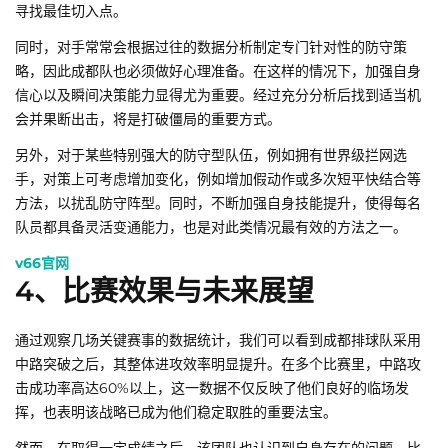
寻找最佳切入点。
同时，对手常常会根据过往的数据分析制定专门针对性的防守策
略，因此成都队也必须做好心理准备。在这样的情况下，加强自身
信心以及瞬间决策能力显得尤为重要。经过充分分析后找到适当机
会并果断出击，将是打破僵局的重要方式。
另外，对于某些特别强大的防守型队伍，例如拥有世界级拦网选
手，对策上可考虑增加变化，例如增加假动作或多次短平快结合等
方法，以扰乱防守阵型。同时，不断加强自身技能提升，使得每名
队员都具备灵活变通能力，也是对此类情况最有效的方法之一。
v66官网
4、比赛效果与未来展望
通过观察几场关键赛事的数据统计，我们可以看到成都排球队采用
中路突破之后，其整体进攻效率明显提升。在多个比赛里，中路攻
击成功率高达60%以上，这一数据不仅反映了他们良好的临场发
挥，也表明该战略已成为他们稳定取胜的重要法宝。