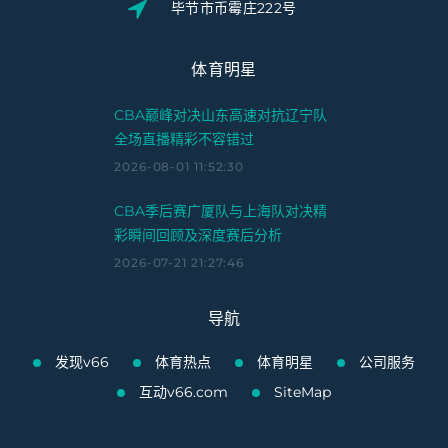
毕节市币霉庄222号
体育明星
CBA巅峰对决山东高速对抗辽宁队
全场直播精彩不容错过
2026-08-01 11:52:30
CBA季后赛广厦队与上海队对决精
彩瞬间回顾及深度赛后分析
2026-07-21 21:27:46
导航
发现v66
体育热点
体育明星
公司服务
互动v66.com
SiteMap