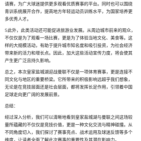
请赛，为广大球迷提供更多观看优质赛事的平台。同时也可以围绕
青训系统展开合作，提高地方年轻运动员训练水平，为国家培养更
多优秀人才。
S此外，此类活动还可能促进旅游业发展。从周边城市前来的观众，
不仅仅是为了观看一场比赛，更是为了体验当地文化、美食等。这
样的大规模活动，有助于提升城市知名度和吸引投资，为社会经济
带来新的活力和增长点。因此，加大这些活动宣传力度，将会使其
产生更广泛且持久影响。
总之，本次皇家盐城湖迎战曼联不仅是一项体育赛事，更是连接不
同文化与地区的重要桥梁。它所带来的积极影响远超乎我们想象，
无论是在竞技层面还是社会层面，都将发挥长足作用，引领着中国
足球走向更广阔的发展前景。
总结：
经过深入分析，我们可以清晰地看到皇家盐城湖与曼联之间这场较
量所蕴藏的不仅仅是竞技价值，更是一种文化交流与精神碰撞。从
不同角度切入，我们探讨了赛事亮点、战术运用及球迷反馈等多个
维度，让读者全面了解此次赛事的重要性及其潜在影响力。