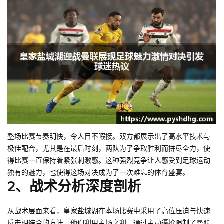
整场比赛节奏明快，令人目不暇接。双方都展示出了高水平技术与
极佳配合，尤其是在最后时刻，两队为了争取胜利而拼尽全力，使
得比赛一直保持着紧张刺激感。这种强烈竞争让人感受到足球运动
独有的魅力，也使得这场对决成为了一次难忘的体育盛宴。
2、战术分析深度剖析
从战术层面来看，皇家盐城湖在本场比赛中采用了高位压迫与快速
反击相结合的方法。他们利用主场之利，通过主动逼抢限制了曼联