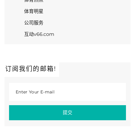
体育明星
公司服务
互动v66.com
订阅我们的邮箱!
Enter Your E-mail
提交