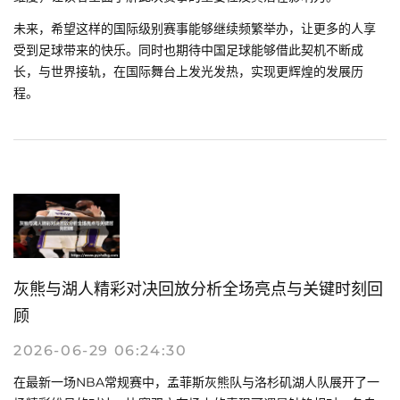
未来，希望这样的国际级别赛事能够继续频繁举办，让更多的人享
受到足球带来的快乐。同时也期待中国足球能够借此契机不断成
长，与世界接轨，在国际舞台上发光发热，实现更辉煌的发展历
程。
灰熊与湖人精彩对决回放分析全场亮点与关键时刻回
顾
2026-06-29 06:24:30
在最新一场NBA常规赛中，孟菲斯灰熊队与洛杉矶湖人队展开了一