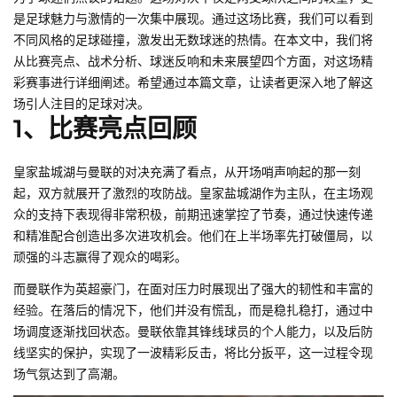
是足球魅力与激情的一次集中展现。通过这场比赛，我们可以看到
不同风格的足球碰撞，激发出无数球迷的热情。在本文中，我们将
从比赛亮点、战术分析、球迷反响和未来展望四个方面，对这场精
彩赛事进行详细阐述。希望通过本篇文章，让读者更深入地了解这
场引人注目的足球对决。
1、比赛亮点回顾
皇家盐城湖与曼联的对决充满了看点，从开场哨声响起的那一刻
起，双方就展开了激烈的攻防战。皇家盐城湖作为主队，在主场观
众的支持下表现得非常积极，前期迅速掌控了节奏，通过快速传递
和精准配合创造出多次进攻机会。他们在上半场率先打破僵局，以
顽强的斗志赢得了观众的喝彩。
而曼联作为英超豪门，在面对压力时展现出了强大的韧性和丰富的
经验。在落后的情况下，他们并没有慌乱，而是稳扎稳打，通过中
场调度逐渐找回状态。曼联依靠其锋线球员的个人能力，以及后防
线坚实的保护，实现了一波精彩反击，将比分扳平，这一过程令现
场气氛达到了高潮。