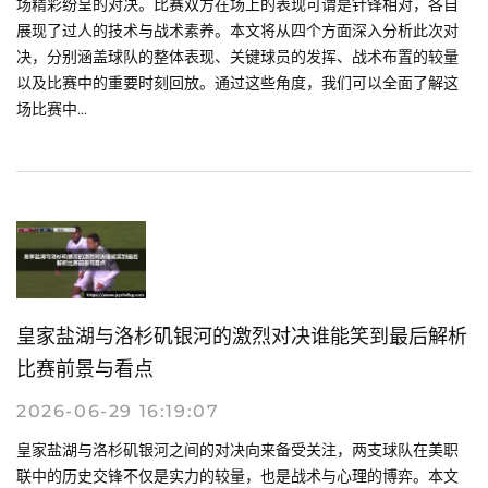
场精彩纷呈的对决。比赛双方在场上的表现可谓是针锋相对，各自
展现了过人的技术与战术素养。本文将从四个方面深入分析此次对
决，分别涵盖球队的整体表现、关键球员的发挥、战术布置的较量
以及比赛中的重要时刻回放。通过这些角度，我们可以全面了解这
场比赛中...
皇家盐湖与洛杉矶银河的激烈对决谁能笑到最后解析
比赛前景与看点
2026-06-29 16:19:07
皇家盐湖与洛杉矶银河之间的对决向来备受关注，两支球队在美职
联中的历史交锋不仅是实力的较量，也是战术与心理的博弈。本文