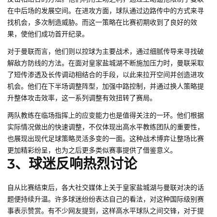
在中后场的发展空间。在进攻方面，球队通过边路传中的方式来寻
找机会，多次制造威胁。而这一策略在比赛初期收到了良好的效
果，使他们成功首开纪录。
对于曼联而言，他们则以控球为主要战术，通过细腻传导来寻找破
解敌方防线的方法。在面对皇家盐城湖不断施加压力时，曼联采取
了短传渗透及长传调动相结合的手段，以此来拉开空间并创造进攻
机会。他们在下半场调整阵型，加强中路控制，并通过换人策略提
升整体攻击效率，这一系列调整有效扭转了赛局。
两队教练在临场指挥上的应变能力也是值得关注的一环。他们根据
实际情况做出的快速调整，不仅体现出高水平教练团队的重要性，
也展现出现代足球策略灵活多变的一面。这种战术博弈让整场比赛
更加精彩纷呈，也为之后更多类似赛事提供了借鉴意义。
3、球迷反响热烈讨论
自从比赛结束后，各大社交媒体上关于皇家盐城湖与曼联对决的话
题便持续升温。许多球迷纷纷表达自己的看法，对这种国际级别赛
事表示赞赏。有不少网友提到，这样高水平球队之间交锋，对于提