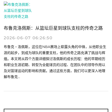
布鲁克洛佩斯：从篮坛巨星到球队支柱的传奇之路
2026-06-07 06:26:50
布鲁克・洛佩斯，这位在NBA赛场上崭露头角的中锋，从他职业生
涯的起步，到成为球队的重要支柱，他的传奇之路充满了挑战与辉
煌。本文将从四个方面详细探讨洛佩斯的成长历程：他的早期经历
和职业生涯初期、转型为全能球员的过程、在团队中的领导作用以
及对篮球运动的影响和贡献。通过这些方面，我们可以更深入地理
解布鲁克...