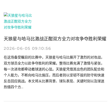
天狼星与哈马比激战正酣双方全力对攻争夺胜利荣耀
2026-06-05 09:10:56
在这场备受瞩目的比赛中，天狼星与哈马比展开了激烈的对攻战，
双方球员全力以赴争夺胜利的荣耀。整场比赛充满了激情与紧张，
每一次进攻都牵动着球迷的心弦。天狼星凭借其出色的团队配合和
个人能力，不断向哈马比施压，而后者则以坚韧不拔的防守和快速
反击回应挑战。本文将从比赛背景、球队表现、关键时刻以及球迷
热情四个方...