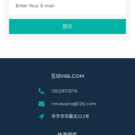
Enter Your E-mail
提交
互动V66.COM
13029113176
nnvavpnx@126.com
毕节市币霉庄222号
体育明星