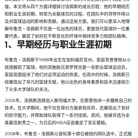
煌。本文将从四个方面详细探讨洛佩斯的成长历程：他的早期经历
和职业生涯初期、转型为全能球员的过程、在团队中的领导作用以
及对篮球运动的影响和贡献。通过这些方面，我们可以更深入地理
解布鲁克・洛佩斯不仅是一位出色的球员，更是现代篮球的一位重
要代表，展现了如何在不断变化的环境中保持竞争力和团队精神。
1、早期经历与职业生涯初期
布鲁克・洛佩斯于1988年出生在加利福尼亚州，家庭背景使他从小
就接触到了篮球。他的双胞胎兄弟罗宾也是一名职业篮球运动员，
家庭氛围促进了他们对这项运动的热爱。在高中的时候，洛佩斯已
经展现出了非凡的篮球天赋，他以出色的身体素质和技术迅速吸引
了众多大学球队的关注。
2006年，洛佩斯选择加入斯坦福大学，在那里他进一步磨练自己的
技术。在大学期间，他不仅在得分方面表现优异，还展现出了良好
的防守能力，并帮助球队取得了一系列佳绩。其间，他被评选为全
美最佳新秀之一，为日后的NBA征途奠定了坚实基础。
2008年，布鲁克・洛佩斯以首轮第十顺位被纽约网队选中，正式踏