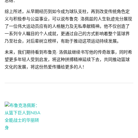
总结：
综上所述，从早期经历到如今成为球队支柱，再到改变传统角色定
义与积极参与公益事业，可以说布鲁克· 洛佩兹的人生轨迹充分展现
了一位伟大运动员应有的人格魅力及无私奉献精神。他不仅创造了
一系列令人瞩目的个人成就，更通过自己的方式影响着整个篮球界
乃至社会，对后辈树立榜样，有助于推动这项运动持续发展。
未来，我们期待看到布鲁克· 洛佩兹继续书写他的传奇故事，同时希
望更多年轻人受到启发，将这种拼搏精神延续下去，共同推动篮球
文化的发展，将这份热爱传播给更多的人！