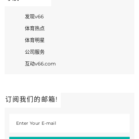
发现v66
体育热点
体育明星
公司服务
互动v66.com
订阅我们的邮箱!
Enter Your E-mail