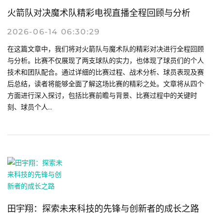
火箭队对决魔术队精彩电视直播全程回顾与分析
2026-06-14 06:30:29
在这篇文章中，我们将对火箭队与魔术队的精彩对决进行全程回顾
与分析。比赛不仅展现了两支球队的实力，也体现了球员们的个人
技术和团队配合。通过详细的比赛过程、战术分析、球员表现及赛
后总结，读者将能够全面了解这场比赛的精彩之处。文章将从四个
方面进行深入探讨，包括比赛前瞻与背景、比赛过程中的关键时
刻、球员个人...
田宇翔：探索未来科技的先锋与创新者的成长之路