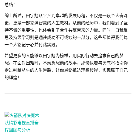
总结：
综上所述，田宇翔从平凡到卓越的发展历程，不仅是一段个人奋斗
史，更是一部充满智慧的人生教材。从他的经历中，我们看到了坚
持不懈的重要性，也体会到了合作共赢带来的力量。同时，自我反
思及持续学习则是通往成功不可或缺的一部分，这些都值得我们每
一个人铭记于心并付诸实践。
希望更多的人能够以田宇翔为榜样，用实际行动去追求自己的梦
想。在面对困难时，不妨想想他的故事，那份执着与勇气将指引你
走过荆棘丛生的人生道路，让你最终抵达理想彼岸，实现属于自己
的辉煌！