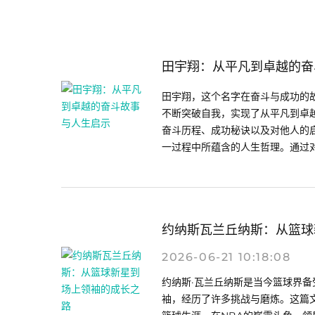
田宇翔：从平凡到卓越的奋
田宇翔，这个名字在奋斗与成功的
不断突破自我，实现了从平凡到卓
奋斗历程、成功秘诀以及对他人的
一过程中所蕴含的人生哲理。通过对田
约纳斯瓦兰丘纳斯：从篮球
2026-06-21 10:18:08
约纳斯·瓦兰丘纳斯是当今篮球界
袖，经历了许多挑战与磨炼。这篇