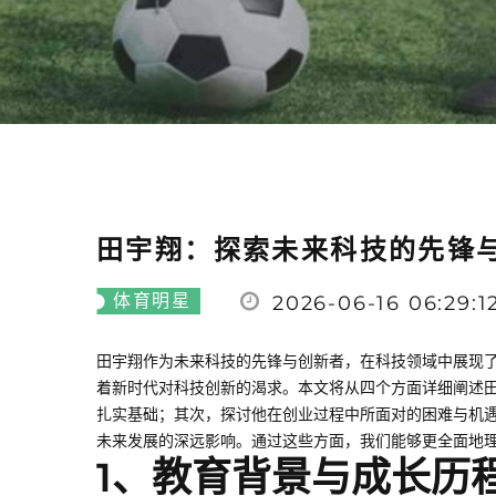
田宇翔：探索未来科技的先锋
体育明星
2026-06-16 06:29:1
田宇翔作为未来科技的先锋与创新者，在科技领域中展现
着新时代对科技创新的渴求。本文将从四个方面详细阐述
扎实基础；其次，探讨他在创业过程中所面对的困难与机
未来发展的深远影响。通过这些方面，我们能够更全面地
1、教育背景与成长历