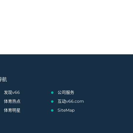
导航
发现v66
公司服务
体育热点
互动v66.com
体育明星
SiteMap