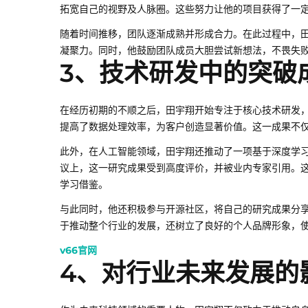
拓宽自己的视野及人脉圈。这些努力让他的项目获得了一
随着时间推移，团队逐渐成熟并形成合力。在此过程中，
凝聚力。同时，他鼓励团队成员大胆尝试新想法，不畏失
3、技术研发中的突破
在经历初期的不顺之后，田宇翔开始专注于核心技术研发
提高了数据处理效率，为客户创造显著价值。这一成果不
此外，在人工智能领域，田宇翔还推动了一项基于深度学
议上，这一研究成果受到高度评价，并被业内专家引用。
学习借鉴。
与此同时，他还积极参与开源社区，将自己的研究成果分
于推动整个行业的发展，还树立了良好的个人品牌形象，
v66官网
4、对行业未来发展的