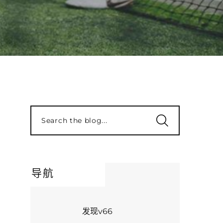
Search the blog...
导航
发现v66