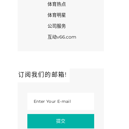
体育热点
体育明星
公司服务
互动v66.com
订阅我们的邮箱!
Enter Your E-mail
提交