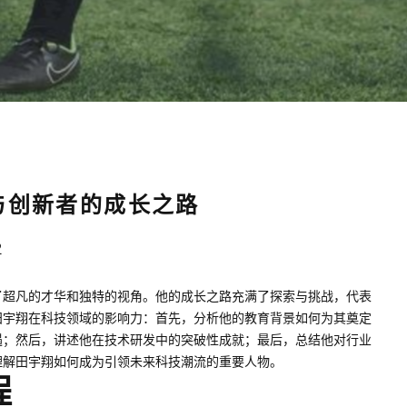
与创新者的成长之路
2
了超凡的才华和独特的视角。他的成长之路充满了探索与挑战，代表
田宇翔在科技领域的影响力：首先，分析他的教育背景如何为其奠定
遇；然后，讲述他在技术研发中的突破性成就；最后，总结他对行业
理解田宇翔如何成为引领未来科技潮流的重要人物。
程