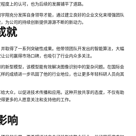
定程度上的认可，也为后续的发展铺平了道路。
田宇翔充分发挥自身领导才能，通过建立良好的企业文化来增强团队
败，为公司的持续创新提供源源不断的新动力。
成就
，并取得了一系列突破性成果。他带领团队开发出的智能算法，大幅
仅让公司赢得市场口碑，也吸引了行业内众多关注。
习的新型模型，该模型能有效解决图像识别中的复杂问题。在国际会
这样的成绩进一步巩固了他的行业地位，也让更多年轻科研人员向其
享给大众，以促进技术传播和应用。这种开放共享的态度，不仅有助
使得更多的人愿意关注和支持他的工作。
影响