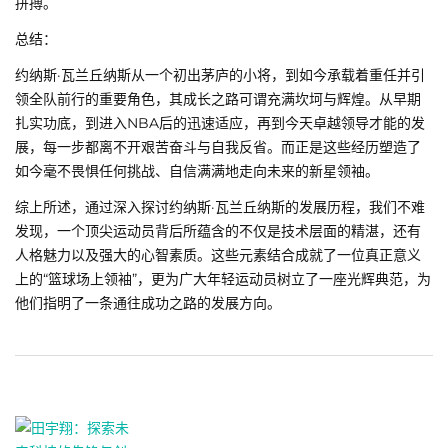
拼搏。
总结：
约纳斯·瓦兰丘纳斯从一个初出茅庐的小将，到如今承载着重任并引
领全队前行的重要角色，其成长之路可谓充满坎坷与辉煌。从早期
扎实功底，到进入NBA后的迅速适应，再到今天卓越领导才能的发
展，每一步都离不开艰苦奋斗与自我反省。而正是这些经历塑造了
如今毫不畏惧任何挑战、自信满满地走向未来的新星领袖。
综上所述，通过深入探讨约纳斯·瓦兰丘纳斯的发展历程，我们不难
发现，一个顶尖运动员背后所蕴含的不仅是技术层面的精湛，还有
人格魅力以及强大的心智素质。这些元素结合成就了一位真正意义
上的“篮球场上领袖”，更为广大年轻运动员树立了一座光辉典范，为
他们指明了一条通往成功之路的发展方向。