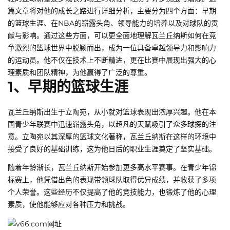
篇文章将对他的成长之路进行详细分析，主要分为四个方面：早期
的篮球生涯、在NBA的崭露头角、领导能力的培养以及对球队的贡
献与影响。通过这些方面，可以更全面地理解瓦兰丘纳斯如何在竞
争激烈的篮球世界中脱颖而出，成为一位具备卓越领导力和影响力
的运动员。他不仅在技术上不断精进，更在比赛中展现出强大的心
理素质和团队精神，为他赢得了广泛的尊重。
1、早期的篮球生涯
瓦兰丘纳斯出生于立陶宛，从小就对篮球表现出浓厚兴趣。他在本
国青少年联赛中迅速崭露头角，以超凡的天赋吸引了众多球探的注
意。立陶宛以其深厚的篮球文化著称，瓦兰丘纳斯在这样的环境中
接受了良好的基础训练，这为他日后的职业生涯奠定了坚实基础。
随着年龄渐长，瓦兰丘纳斯开始参加更多高水平赛事。在青少年锦
标赛上，他凭借出色的表现带领球队取得优异成绩，并收获了多项
个人荣誉。这些经历不仅提高了他的竞技能力，也锻炼了他的心理
素质，使他能够应对各种压力和挑战。