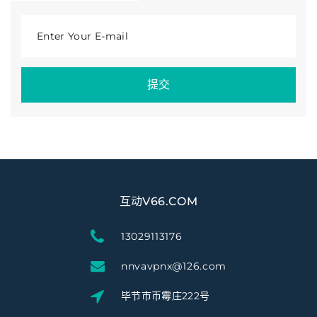
Enter Your E-mail
提交
互动V66.COM
13029113176
nnvavpnx@126.com
毕节市币霉庄222号