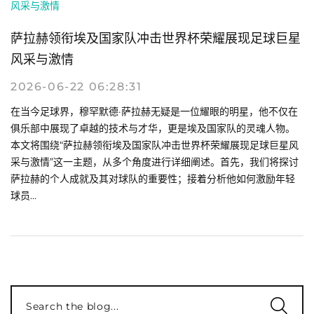
萨拉赫领衔埃及国家队冲击世界杯荣耀展现足球巨星
风采与激情
2026-06-22 06:28:31
在当今足球界，穆罕默德·萨拉赫无疑是一位耀眼的明星，他不仅在
俱乐部中展现了卓越的技术与才华，更是埃及国家队的灵魂人物。
本文将围绕“萨拉赫领衔埃及国家队冲击世界杯荣耀展现足球巨星风
采与激情”这一主题，从多个角度进行详细阐述。首先，我们将探讨
萨拉赫的个人成就及其对球队的重要性；接着分析他如何激励年轻
球员...
Search the blog...