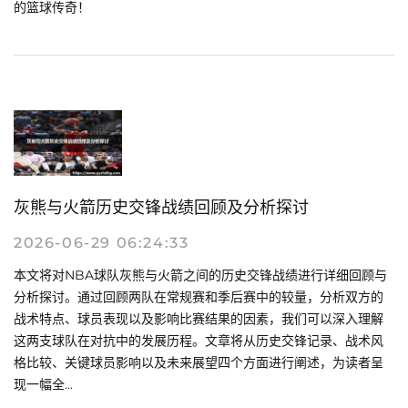
的篮球传奇！
灰熊与火箭历史交锋战绩回顾及分析探讨
2026-06-29 06:24:33
本文将对NBA球队灰熊与火箭之间的历史交锋战绩进行详细回顾与
分析探讨。通过回顾两队在常规赛和季后赛中的较量，分析双方的
战术特点、球员表现以及影响比赛结果的因素，我们可以深入理解
这两支球队在对抗中的发展历程。文章将从历史交锋记录、战术风
格比较、关键球员影响以及未来展望四个方面进行阐述，为读者呈
现一幅全...