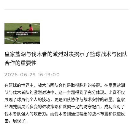
皇家盐湖与伐木者的激烈对决揭示了篮球战术与团队
合作的重要性
2026-06-29 16:19:00
在篮球的世界中，战术与团队合作是取得胜利的关键。在皇家盐湖
队与伐木者队的激烈对决中，这一主题得到了充分体现。比赛不仅
展现了球员们个人的技巧，更是团队协作与战术安排的较量。皇家
盐湖凭借灵活多变的进攻策略和默契十足的防守配合，成功应对了
伐木者队强大的攻击力。而伐木者则通过精细的战术布置和快速反
击，展现了...