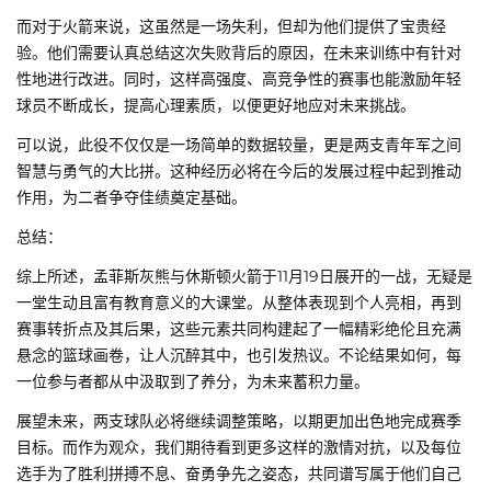
而对于火箭来说，这虽然是一场失利，但却为他们提供了宝贵经
验。他们需要认真总结这次失败背后的原因，在未来训练中有针对
性地进行改进。同时，这样高强度、高竞争性的赛事也能激励年轻
球员不断成长，提高心理素质，以便更好地应对未来挑战。
可以说，此役不仅仅是一场简单的数据较量，更是两支青年军之间
智慧与勇气的大比拼。这种经历必将在今后的发展过程中起到推动
作用，为二者争夺佳绩奠定基础。
总结：
综上所述，孟菲斯灰熊与休斯顿火箭于11月19日展开的一战，无疑是
一堂生动且富有教育意义的大课堂。从整体表现到个人亮相，再到
赛事转折点及其后果，这些元素共同构建起了一幅精彩绝伦且充满
悬念的篮球画卷，让人沉醉其中，也引发热议。不论结果如何，每
一位参与者都从中汲取到了养分，为未来蓄积力量。
展望未来，两支球队必将继续调整策略，以期更加出色地完成赛季
目标。而作为观众，我们期待看到更多这样的激情对抗，以及每位
选手为了胜利拼搏不息、奋勇争先之姿态，共同谱写属于他们自己