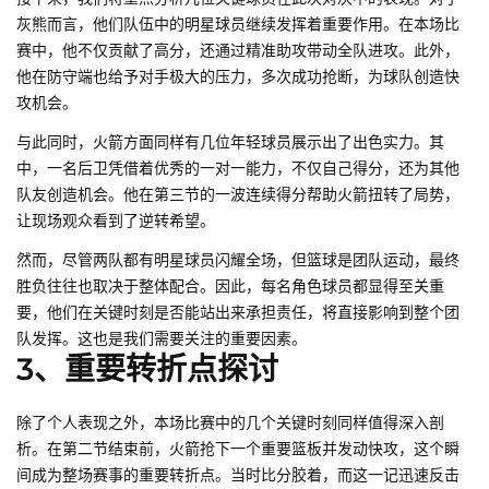
灰熊而言，他们队伍中的明星球员继续发挥着重要作用。在本场比
赛中，他不仅贡献了高分，还通过精准助攻带动全队进攻。此外，
他在防守端也给予对手极大的压力，多次成功抢断，为球队创造快
攻机会。
与此同时，火箭方面同样有几位年轻球员展示出了出色实力。其
中，一名后卫凭借着优秀的一对一能力，不仅自己得分，还为其他
队友创造机会。他在第三节的一波连续得分帮助火箭扭转了局势，
让现场观众看到了逆转希望。
然而，尽管两队都有明星球员闪耀全场，但篮球是团队运动，最终
胜负往往也取决于整体配合。因此，每名角色球员都显得至关重
要，他们在关键时刻是否能站出来承担责任，将直接影响到整个团
队发挥。这也是我们需要关注的重要因素。
3、重要转折点探讨
除了个人表现之外，本场比赛中的几个关键时刻同样值得深入剖
析。在第二节结束前，火箭抢下一个重要篮板并发动快攻，这个瞬
间成为整场赛事的重要转折点。当时比分胶着，而这一记迅速反击