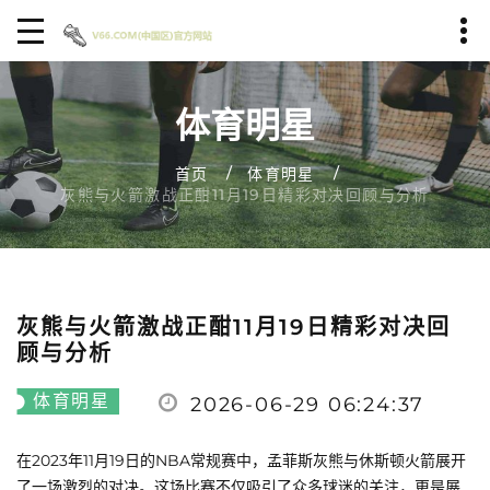
体育明星
首页
体育明星
灰熊与火箭激战正酣11月19日精彩对决回顾与分析
灰熊与火箭激战正酣11月19日精彩对决回
顾与分析
体育明星
2026-06-29 06:24:37
在2023年11月19日的NBA常规赛中，孟菲斯灰熊与休斯顿火箭展开
了一场激烈的对决。这场比赛不仅吸引了众多球迷的关注，更是展