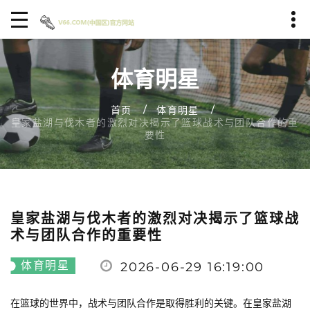
体育明星
首页
体育明星
皇家盐湖与伐木者的激烈对决揭示了篮球战术与团队合作的重
要性
皇家盐湖与伐木者的激烈对决揭示了篮球战
术与团队合作的重要性
体育明星
2026-06-29 16:19:00
在篮球的世界中，战术与团队合作是取得胜利的关键。在皇家盐湖