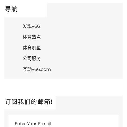
导航
发现v66
体育热点
体育明星
公司服务
互动v66.com
订阅我们的邮箱!
Enter Your E-mail