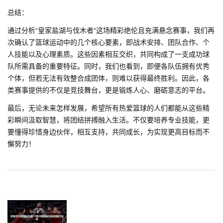
总结：
通过分析"皇家盐湖与伐木者"这场精彩绝伦且充满悬念赛事，我们再
次确认了篮球运动中的几个核心要素，即战术安排、团队合作、个
人技能以及心理素质。这些因素相互交织，共同构成了一支成功球
队所需具备的重要特征。同时，我们也看到，即便各队伍拥有优秀
个体，但若无法有效整合成团体，则难以获得最终胜利。因此，各
类赛事提供的不仅是竞技舞台，更是锻炼人心、磨砺意志的平台。
最后，无论未来怎样发展，希望所有热爱篮球的人们都能从这些精
彩瞬间汲取智慧，将团结拼搏融入生活。不仅要培养专业技能，更
要懂得珍惜身边伙伴，相互支持，共同成长，为实现更高目标而不
懈努力！