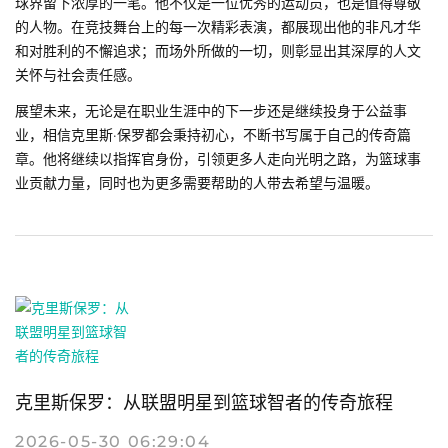
球界留下浓厚的一笔。他不仅是一位优秀的运动员，也是值得尊敬
的人物。在竞技舞台上的每一次精彩表演，都展现出他的非凡才华
和对胜利的不懈追求；而场外所做的一切，则彰显出其深厚的人文
关怀与社会责任感。
展望未来，无论是在职业生涯中的下一步还是继续投身于公益事
业，相信克里斯·保罗都会秉持初心，不断书写属于自己的传奇篇
章。他将继续以指挥官身份，引领更多人走向光明之路，为篮球事
业贡献力量，同时也为更多需要帮助的人带去希望与温暖。
克里斯保罗：从联盟明星到篮球智者的传奇旅程
2026-05-30 06:29:04