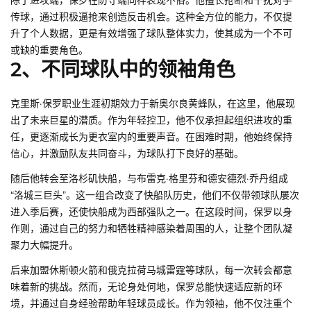
传球，通过积极逼抢来创造反击机会。这种全方位的能力，不仅提
升了个人数据，更是有效增强了球队整体实力，使其成为一个不可
或缺的重要角色。
2、不同球队中的领袖角色
克里斯·保罗职业生涯初期效力于新奥尔良黄蜂队，在这里，他展现
出了未来巨星的潜质。作为年轻控卫，他不仅承担起组织进攻的重
任，更逐渐成长为更衣室内的重要声音。在困难时期，他始终保持
信心，并激励队友共同奋斗，为球队打下良好的基础。
随后他转会至洛杉矶快船，与布雷克·格里芬和德安德烈·乔丹组成
“洛城三巨头”。这一组合改变了快船队历史，他们不仅带领球队屡次
进入季后赛，还使快船成为西部强队之一。在这段时间，保罗以身
作则，通过自己的努力和牺牲精神感染着周围的人，让整个团队凝
聚力大幅提升。
后来加盟休斯顿火箭和俄克拉荷马城雷霆等球队，每一次转会都意
味着新的挑战。然而，无论身处何地，保罗总能快速适应新的环
境，并通过自身经验帮助年轻球员成长。作为领袖，他不仅注重个