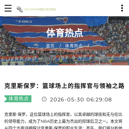
体育热点
首页
体育热点
克里斯保罗：篮球场上的指挥官与领袖之路
克里斯保罗：篮球场上的指挥官与领袖之路
体育热点
2026-05-30 06:29:08
克里斯·保罗，这位篮球场上的指挥官，以其卓越的球技和无与伦比
的领导能力，成为了NBA历史上最为杰出的控球后卫之一。本文将
从四个方面详细探讨克里斯·保罗的职业生涯：首先，我们将分析他