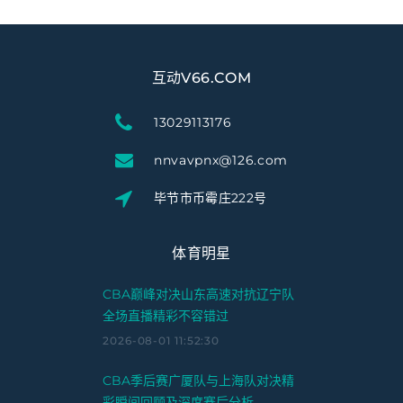
互动V66.COM
13029113176
nnvavpnx@126.com
毕节市币霉庄222号
体育明星
CBA巅峰对决山东高速对抗辽宁队
全场直播精彩不容错过
2026-08-01 11:52:30
CBA季后赛广厦队与上海队对决精
彩瞬间回顾及深度赛后分析