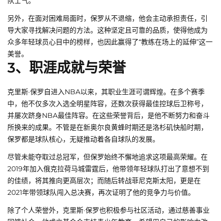
队士气。
另外，在面对困难局面时，保罗从不退缩，他会主动承担责任，引
导大家寻找解决问题的方法。这种坚定且可靠的品质，使得他成为
众多年轻球员心目中的榜样，也因此赢得了“教练在场上的延伸”这一
美誉。
3、职涯成就与荣誉
克里斯·保罗自进入NBA以来，其职业生涯可谓辉煌。在多个赛季
中，他不仅多次入选全明星阵容，还数次获得最佳控球后卫称号，
并屡次跻身NBA最佳阵容。在这些荣誉背后，是他不断努力和奋斗
所换来的成果。不管是在新奥尔良黄蜂时期还是洛杉矶快船时期，
保罗都是球队核心，无疑推动着各自球队的发展。
尽管未能夺取过总冠军，但保罗始终不懈地追求这项最高荣耀。在
2019年加入俄克拉荷马城雷霆后，他带领年轻球队打出了意想不到
的佳绩，将其推向更高层次；而随后转战菲尼克斯太阳，更是在
2021年带领球队闯入总决赛，再次证明了他的竞争力与价值。
除了个人荣誉外，克里斯·保罗也积极参与社区活动，通过慈善事业