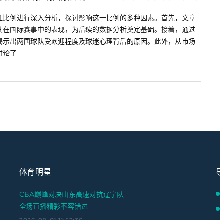
注比例进行深入分析，探讨影响这一比例的多种因素。首先，文章
其在国际赛事中的表现，为后续的数据分析奠定基础。接着，通过
揭示出两国球队受欢迎程度及球迷心理背后的原因。此外，从市场
了...
体育明星
CBA巅峰对决山东高速对抗辽宁队
全场直播精彩不容错过
2026-08-01 11:52:30