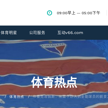
早上
下午
09:00
— 05:00
体育明星
公司服务
互动v66.com
体育热点
布鲁克洛佩斯：从篮下巨人到全能球员的蜕变
页
体育热点