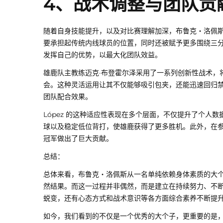
4、战术调整与团队贡
随着自身技能提升，以及对比赛理解加深，布鲁克・洛佩
要承担起传统内线球员的位置，同时还被赋予更多围绕三
发挥自己的优势，以最大化团队效益。
雄鹿队主教练迈克·布登霍尔泽采用了一系列创新性战术，
会。这种灵活运用让其不仅能够吸引包夹，还能迅速回归
团队配合效果。
López 的这种适应性表现在多个层面，不仅提升了个人
球以及稳定低位背打，使雄鹿获得了更多胜机。此外，在
冠军做出了巨大贡献。
总结：
总体来看，布鲁克・洛佩斯从一名单纯依赖身体素质的大
然结果。而这一过程并非偶然，而是建立在持续努力、不
蜕变，还有心态方式和战术意识等各方面综合素养不断提
如今，我们看到的不仅是一个优秀的大个子，更重要的是