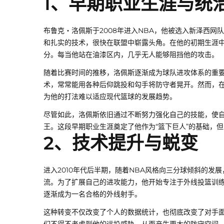
1、早期职业生涯与统
布鲁克・洛佩斯于2008年进入NBA，他被选入新泽西
和扎实的技术，很快在联盟中崭露头角。在他的初期生涯
分。每当他站在油漆区内，几乎无人能够阻挡他的攻击。
随着比赛时间的推移，洛佩斯逐渐成为球队进攻体系的重
术，常常能用各种后仰跳投和勾手将防守者晃开。然而，
为他的打法难以适应现代篮球的发展趋势。
尽管如此，洛佩斯依旧通过不断努力强化自己的技能，使
王。这段早期职业生涯奠定了他作为“篮下巨人”的基础，
2、技术提升与蜕变
进入2010年代后半期，随着NBA风格向三分球倾斜的
流。为了扩展自己的进攻能力，他开始专注于外线投篮训
逐渐成为一名合格的外线射手。
这种转变不仅改变了个人的数据统计，也彻底改变了对手