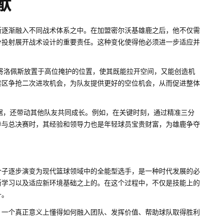
献
斯逐渐融入不同战术体系之中。在加盟密尔沃基雄鹿之后，他不仅需
分投射展开战术设计的重要责任。这种变化使得他必须进一步适应并
将洛佩斯放置于高位掩护的位置，使其既能拉开空间，又能创造机
禁区争抢二次进攻机会，为队友提供更好的空位机会，从而促进整体
数据，还带动其他队友共同成长。例如，在关键时刻，通过精准三分
参与总决赛时，其经验和领导力也是年轻球员宝贵财富，为雄鹿争夺
个子逐步演变为现代篮球领域中的全能型选手，是一种时代发展的必
断学习以及适应新环境基础之上的。在这个过程中，不仅是技能上的
升。
，一个真正意义上懂得如何融入团队、发挥价值、帮助球队取得胜利