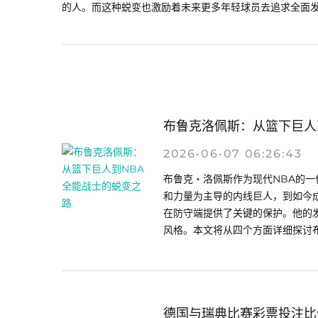
的人。而这种蜕变也激励着未来更多年轻球员去追求全面
布鲁克洛佩斯：从篮下巨人
2026-06-07 06:26:43
布鲁克・洛佩斯作为现代NBA的
和力量为主导的内线巨人，到如今
在防守端提供了关键的保护。他的
风格。本文将从四个方面详细探讨布鲁
德国与瑞典比赛彩票投注比