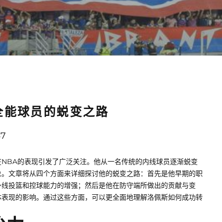
全能球员的蜕变之路
47
NBA的表现引发了广泛关注。他从一名传统的内线球员逐渐蜕变
象。文章将从四个方面来详细探讨他的蜕变之路：首先是他早期的职
外线投篮和控球能力的增强；然后是他在防守端所做出的贡献与变
体表现的影响。通过这些方面，可以更全面地理解洛佩斯如何成功转