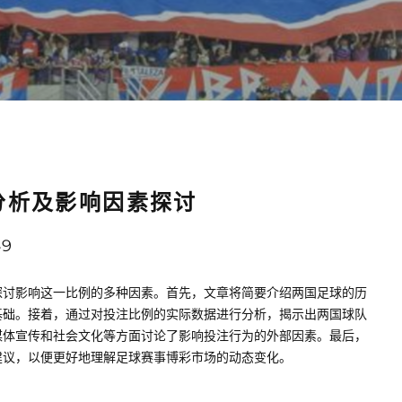
分析及影响因素探讨
49
探讨影响这一比例的多种因素。首先，文章将简要介绍两国足球的历
基础。接着，通过对投注比例的实际数据进行分析，揭示出两国球队
媒体宣传和社会文化等方面讨论了影响投注行为的外部因素。最后，
建议，以便更好地理解足球赛事博彩市场的动态变化。