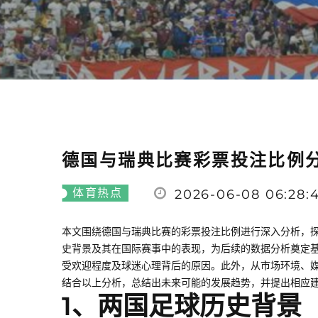
德国与瑞典比赛彩票投注比例
体育热点
2026-06-08 06:28:
本文围绕德国与瑞典比赛的彩票投注比例进行深入分析，
史背景及其在国际赛事中的表现，为后续的数据分析奠定
受欢迎程度及球迷心理背后的原因。此外，从市场环境、
结合以上分析，总结出未来可能的发展趋势，并提出相应
1、两国足球历史背景