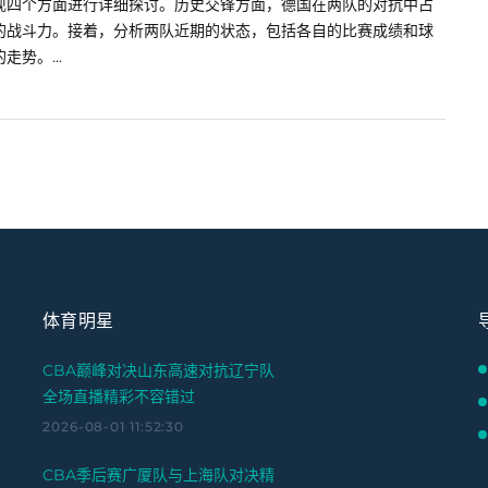
现四个方面进行详细探讨。历史交锋方面，德国在两队的对抗中占
的战斗力。接着，分析两队近期的状态，包括各自的比赛成绩和球
势。...
体育明星
CBA巅峰对决山东高速对抗辽宁队
全场直播精彩不容错过
2026-08-01 11:52:30
CBA季后赛广厦队与上海队对决精