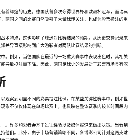
上有着辉煌的历史。德国队曾多次夺得世界杯和欧洲杯冠军，而瑞典
下，两国之间的比赛自然吸引了大量球迷关注，也成为彩票投注的重
和战术特点，这也影响了球迷对比赛结果的预期。从历史交锋记录来
认知差异直接影响到广大购彩者对两队比赛结果的判断。
注中。例如，当德国队在最近的一场重大赛事中表现出色时，其相关
可能导致投注量下降。因此，两国足球史的发展对于彩票市场具有深
析
可以观察到明显不同的彩票投注比例。在某些关键性赛事中，例如世
一现象不仅仅体现在单场比赛上，也反映在整体赛季内较长时间段内
之一。许多购彩者会基于过往经验以及媒体报道来做出决策。当看到
支持他们。此外，由于市场营销策略不同，各博彩公司针对这两支球