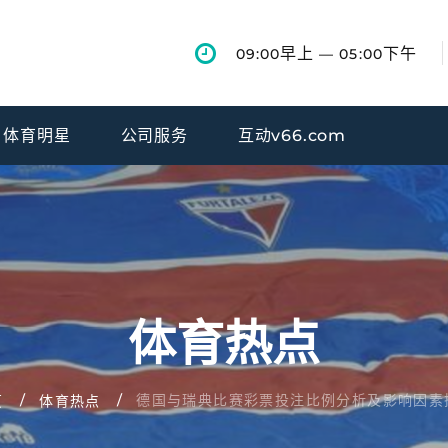
早上
下午
09:00
— 05:00
体育明星
公司服务
互动v66.com
体育热点
德国与瑞典比赛彩票投注比例分析及影响因素
页
体育热点