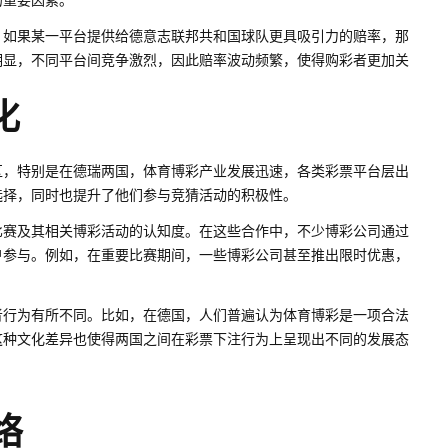
的重要因素。
。如果某一平台提供给德意志联邦共和国球队更具吸引力的赔率，那
明显，不同平台间竞争激烈，因此赔率波动频繁，使得购彩者更加关
化
区，特别是在德瑞两国，体育博彩产业发展迅速，各类彩票平台层出
选择，同时也提升了他们参与竞猜活动的积极性。
比赛及其相关博彩活动的认知度。在这些合作中，不少博彩公司通过
户参与。例如，在重要比赛期间，一些博彩公司甚至推出限时优惠，
者行为有所不同。比如，在德国，人们普遍认为体育博彩是一项合法
这种文化差异也使得两国之间在彩票下注行为上呈现出不同的发展态
络