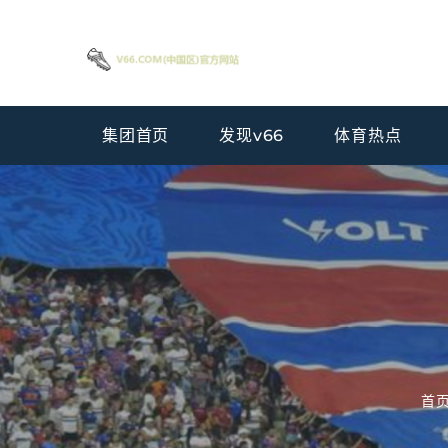
集团首页
发现v66
体育热点
首