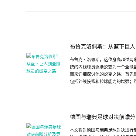
布鲁克洛佩斯：从篮下巨人
布鲁克・洛佩斯，这位身高超过两
统的内线球员逐渐蜕变为一个全能
面来详细探讨他的蜕变之路：首先
包括外线投篮和控球能力的增强；然后
德国与瑞典足球对决前瞻分
本文将对德国与瑞典足球对决进行