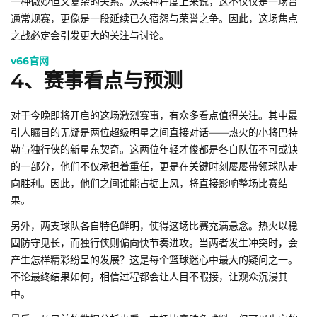
一种微妙但又复杂的关系。从某种程度上来说，这不仅仅是一场普
通常规赛，更像是一段延续已久宿怨与荣誉之争。因此，这场焦点
之战必定会引发更大的关注与讨论。
v66官网
4、赛事看点与预测
对于今晚即将开启的这场激烈赛事，有众多看点值得关注。其中最
引人瞩目的无疑是两位超级明星之间直接对话——热火的小将巴特
勒与独行侠的新星东契奇。这两位年轻才俊都是各自队伍不可或缺
的一部分，他们不仅承担着重任，更是在关键时刻屡屡带领球队走
向胜利。因此，他们之间谁能占据上风，将直接影响整场比赛结
果。
另外，两支球队各自特色鲜明，使得这场比赛充满悬念。热火以稳
固防守见长，而独行侠则偏向快节奏进攻。当两者发生冲突时，会
产生怎样精彩纷呈的发展？这是每个篮球迷心中最大的疑问之一。
不论最终结果如何，相信过程都会让人目不暇接，让观众沉浸其
中。