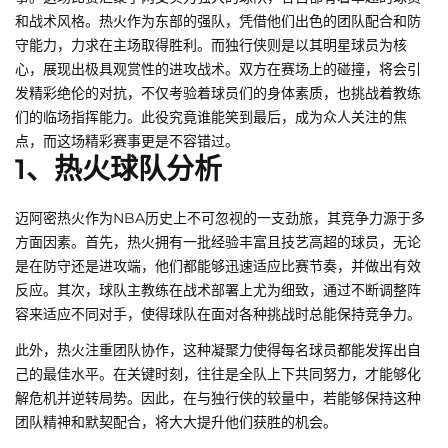
和战术风格。热火作为东部的强队，凭借他们出色的团队配合和防
守能力，力求在主场取得胜利。而独行侠则是以其明星球员为核
心，展现出极具观赏性的进攻战术。双方在赛场上的碰撞，将会引
发精彩绝伦的对抗，不仅考验着球员们的身体素质，也挑战着教练
们的临场指挥能力。此役究竟谁能笑到最后，成为众人关注的焦
点，而这场精彩赛事更是不容错过。
1、热火球队分析
迈阿密热火作为NBA历史上不可忽视的一支劲旅，其竞争力源于多
方面因素。首先，热火拥有一批经验丰富且技艺高超的球员，无论
是在防守还是进攻端，他们都能够迅速适应比赛节奏，并做出有效
反应。其次，球队主教练在战术部署上尤为细致，通过不断调整阵
容来适应不同对手，使得球队在面对各种挑战时总能保持竞争力。
此外，热火注重团队协作，这种凝聚力使得每名球员都能发挥出自
己的最佳水平。在关键时刻，往往是全队上下共同努力，才能够化
解危机并逆转局势。因此，在与独行侠的较量中，若能够保持这种
团队精神和默契配合，将大大提升他们获胜的机会。