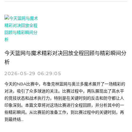
今天篮网与魔术精彩对决回放全程回顾与精彩瞬间分
析
2026-05-29 06:29:05
今天的NBA比赛中，布鲁克林篮网与奥兰多魔术展开了一场精彩的
对决，吸引了众多球迷的关注。比赛过程中，两队展现出了高水平
的竞技状态和战术执行力，特别是在关键时刻的反击和防守都让人
印象深刻。本篇文章将对这场比赛进行全程回顾，并分析其中的一
些精彩瞬间。从比赛前的准备工作，到比赛过程中的关键时刻，再
到最终结...