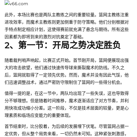
此外，本场比赛也是两队主教练之间的重要较量。篮网主教练注重
进攻效率，而魔术主教练则更加侧重于防守策略。他们分别根据对
手特点制定相应计划，这使得赛前就充满了悬念与期待。所有这些
因素都为即将到来的激烈对抗奠定了基础。
2、第一节：开局之势决定胜负
随着裁判哨声响起，比赛正式开始。首节刚开局，篮网便展现出强
大的攻击欲望，他们通过快速传导球来撕裂魔术的防线。不久之
后，篮网就取得了一定领先优势。然而，魔术并没有因此气馁，他
们迅速调整战术，通过严密防守限制住了篮网的一些得分机会。
值得一提的是，在这一节中，两队均出现了一些失误，这也导致得
分不够理想。但是随着时间推移，魔术逐渐适应了对方节奏，并利
用快攻成功缩小分差。这一阶段，不仅是技术层面的较量，更是心
理素质和临场应变能力的重要体现。
首节结束时，比分胶着，为后续的发展埋下伏笔。尽管篮网占据一
定优势，但从整个局势来看，一切仍然未可知。这种紧张刺激感，