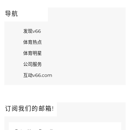
导航
发现v66
体育热点
体育明星
公司服务
互动v66.com
订阅我们的邮箱!