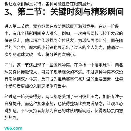
也让观众们屏息以待，各种可能性皆在眼前展开。
3、第二节：关键时刻与精彩瞬间
进入第二节后，双方继续在攻防两端展开激烈竞争。在这一阶段
中，有几个精彩瞬间令人难忘。例如，一次由篮网核心控卫发起的
快速反击，他以精准传球找到空位队友，为球队再添比分。而在随
后的回合中，魔术的小前锋也展示出了过人的个人能力，他通过一
次华丽运球突破上篮，将分差再次缩小。
同时，这一节还出现了一些激烈冲突。在争抢一个落地球时，两名
球员身体接触较大，引发了现场观众的不满。不过这种冲突不仅没
有影响到双方斗志，反而成为推动赛事气氛升温的重要因素，让每
个参与者更加投入到这场争夺当中。
经过这一轮交替得分，两队都感受到了来自彼此压力，加倍专注于
自身提升。而这种紧张态势，也使得整场比赛充满悬念，让观众心
跳加速。不少支持者频频为自己的球队呐喊助威，使得现场氛围愈
加热烈。
v66.com