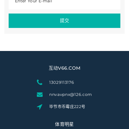
Enter Your E-mail
提交
互动V66.COM
13029113176
nnvavpnx@126.com
毕节市币霉庄222号
体育明星